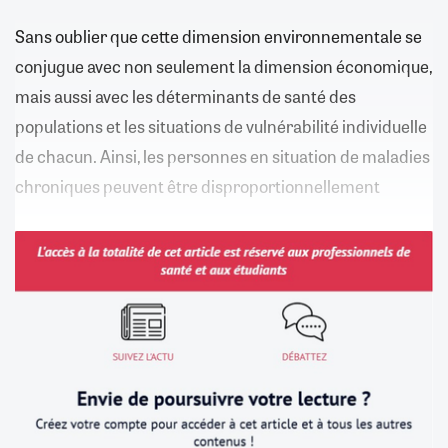
Sans oublier que cette dimension environnementale se
conjugue avec non seulement la dimension économique,
mais aussi avec les déterminants de santé des
populations et les situations de vulnérabilité individuelle
de chacun. Ainsi, les personnes en situation de maladies
chroniques peuvent être disproportionnellement