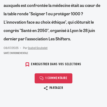
auxquels est confrontée la médecine était au cœur de
la table ronde "Soigner 1 ou protéger 1000 ?
L'innovation face au choix éthique", qui clôturait le
congrès "Santé en 2050", organisé à Lyon le 28 juin
dernier par l'association Les Shifters.
08/07/2025
Par
Isabel Soubelet
SANTÉ ENVIRONNEMENTALE
ENREGISTRER DANS VOS SELECTIONS
1 COMMENTAIRE
Copier le lien
PARTAGER