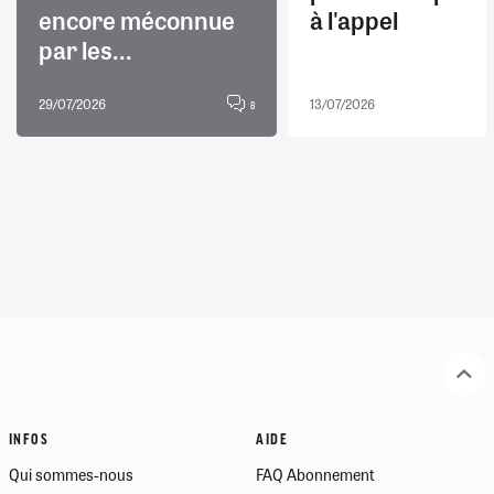
encore méconnue
à l'appel
par les...
29/07/2026
13/07/2026
8
INFOS
AIDE
Qui sommes-nous
FAQ Abonnement