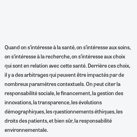
Quand on s’intéresse à la santé, on s’intéresse aux soins,
on s’intéresse à la recherche, on s’intéresse aux choix
qui sont en relation avec cette santé. Derrière ces choix,
il y a des arbitrages qui peuvent être impactés par de
nombreux paramètres contextuels. On peut citer la
responsabilité sociale, le financement, la gestion des
innovations, la transparence, les évolutions
démographiques, les questionnements éthiques, les
droits des patients, et bien sûr, la responsabilité
environnementale.