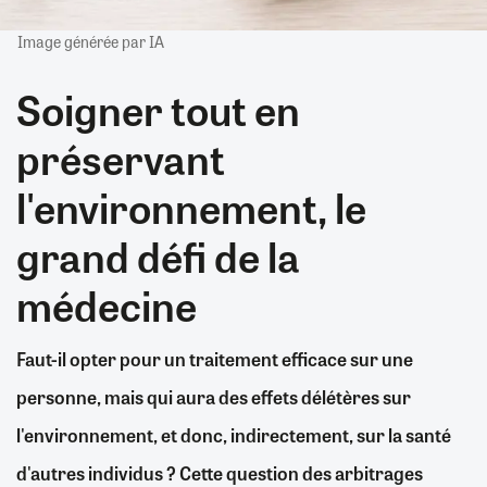
Image générée par IA
Soigner tout en
préservant
l'environnement, le
grand défi de la
médecine
Faut-il opter pour un traitement efficace sur une
personne, mais qui aura des effets délétères sur
l'environnement, et donc, indirectement, sur la santé
d'autres individus ? Cette question des arbitrages