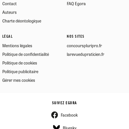
Contact
FAQ Egora
Auteurs
Charte déontologique
LÉGAL
NOS SITES
Mentions légales
concourspluripro.fr
Politique de confidentialité
larevuedupraticien.fr
Politique de cookies
Politique publicitaire
Gérer mes cookies
SUIVEZ EGORA
Facebook
Bluesky