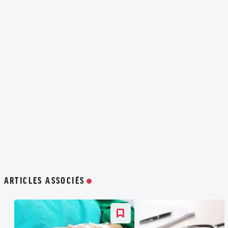
ARTICLES ASSOCIÉS