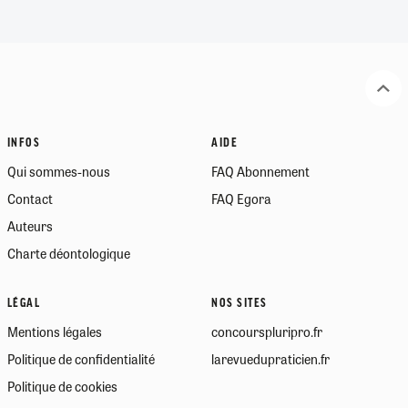
INFOS
AIDE
Qui sommes-nous
FAQ Abonnement
Contact
FAQ Egora
Auteurs
Charte déontologique
LÉGAL
NOS SITES
Mentions légales
concourspluripro.fr
Politique de confidentialité
larevuedupraticien.fr
Politique de cookies