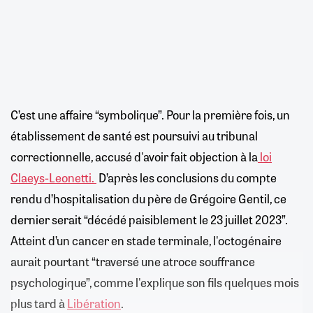
C’est une affaire “symbolique”. Pour la première fois, un
établissement de santé est poursuivi au tribunal
correctionnelle, accusé d'avoir fait objection à la
loi
Claeys-Leonetti.
D’après les conclusions du compte
rendu d’hospitalisation du père de Grégoire Gentil, ce
dernier serait “décédé paisiblement le 23 juillet 2023”.
Atteint d’un cancer en stade terminale, l'octogénaire
aurait pourtant “traversé une atroce souffrance
psychologique”, comme l'explique son fils quelques mois
plus tard à
Libération
.