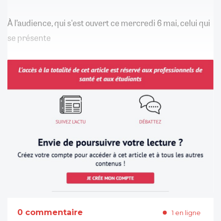
À l’audience, qui s'est ouvert ce mercredi 6 mai, celui qui
se présente
0 commentaire
1 en ligne