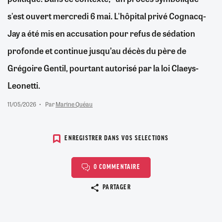
s'est ouvert mercredi 6 mai. L'hôpital privé Cognacq-
Jay a été mis en accusation pour refus de sédation
profonde et continue jusqu’au décès du père de
Grégoire Gentil, pourtant autorisé par la loi Claeys-
Leonetti.
11/05/2026
Par
Marine Quéau
ENREGISTRER DANS VOS SELECTIONS
0 COMMENTAIRE
Copier le lien
PARTAGER