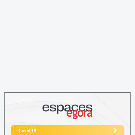
Covid 19