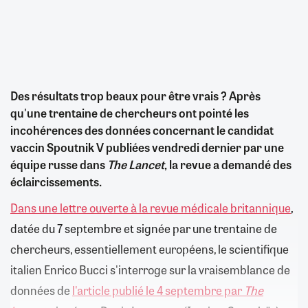
Des résultats trop beaux pour être vrais ? Après
qu'une trentaine de chercheurs ont pointé les
incohérences des données concernant le candidat
vaccin Spoutnik V publiées vendredi dernier par une
équipe russe dans
The Lancet
, la revue a demandé des
éclaircissements.
Dans une lettre ouverte à la revue médicale britannique
,
datée du 7 septembre et signée par une trentaine de
chercheurs, essentiellement européens, le scientifique
italien Enrico Bucci s'interroge sur la vraisemblance de
données de
l'article publié le 4 septembre par
The