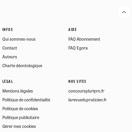
INFOS
AIDE
Qui sommes-nous
FAQ Abonnement
Contact
FAQ Egora
Auteurs
Charte déontologique
LÉGAL
NOS SITES
Mentions légales
concourspluripro.fr
Politique de confidentialité
larevuedupraticien.fr
Politique de cookies
Politique publicitaire
Gérer mes cookies