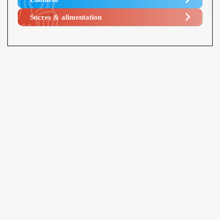
Sucres & alimentation​