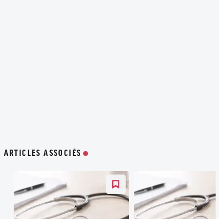
ARTICLES ASSOCIÉS