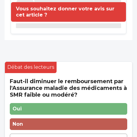
Vous souhaitez donner votre avis sur
cet article ?
Débat des lecteurs
Faut-il diminuer le remboursement par
l'Assurance maladie des médicaments à
SMR faible ou modéré?
Oui
Non