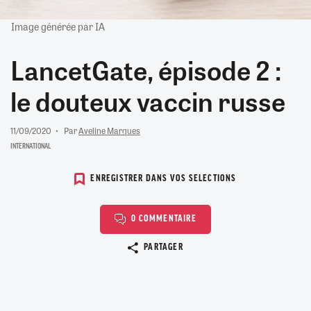
Image générée par IA
LancetGate, épisode 2 :
le douteux vaccin russe
11/09/2020
Par
Aveline Marques
INTERNATIONAL
ENREGISTRER DANS VOS SELECTIONS
0 COMMENTAIRE
Copier le lien
PARTAGER