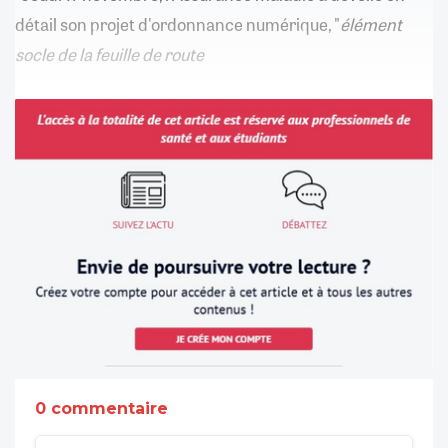
détail son projet d'ordonnance numérique, "
élément
socle de la feuille de route
0 commentaire