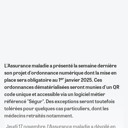
L'Assurance maladie a présenté la semaine dernière
son projet d'ordonnance numérique dont la mise en
er
place sera obligatoire au 1
janvier 2025. Ces
ordonnances dématérialisées seront munies d'un QR
code unique et accessible via un logiciel métier
référencé "Ségur". Des exceptions seront toutefois
tolérées pour quelques cas particuliers, dont les
médecins retraités notamment.
Jeudi 17 novembre, l'Assurance maladie a dévoilé en