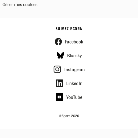
Gérer mes cookies
SUIVEZ EGORA
Facebook
Bluesky
Instagram
LinkedIn
YouTube
©Egora 2026