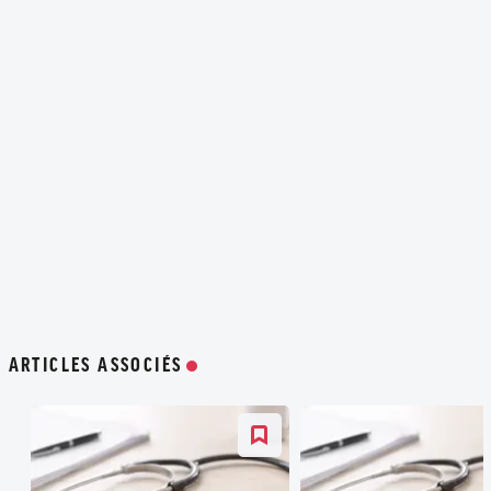
ARTICLES ASSOCIÉS