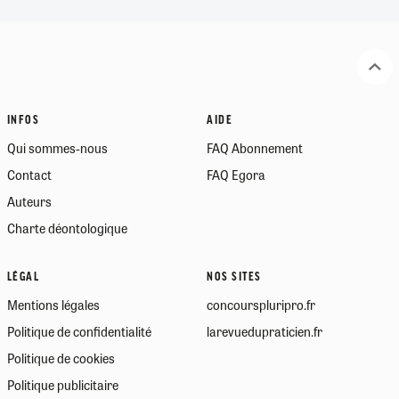
INFOS
AIDE
Qui sommes-nous
FAQ Abonnement
Contact
FAQ Egora
Auteurs
Charte déontologique
LÉGAL
NOS SITES
Mentions légales
concourspluripro.fr
Politique de confidentialité
larevuedupraticien.fr
Politique de cookies
Politique publicitaire