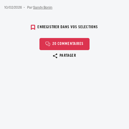
10/02/2026
Par
Sandy Bonin
ENREGISTRER DANS VOS SELECTIONS
20 COMMENTAIRES
Copier le lien
PARTAGER