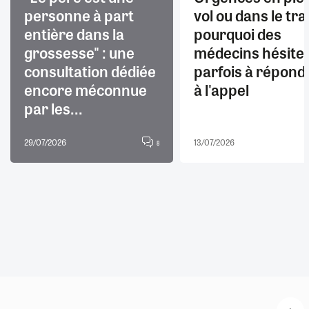
personne à part
vol ou dans le trai
entière dans la
pourquoi des
grossesse" : une
médecins hésite
consultation dédiée
parfois à répond
encore méconnue
à l'appel
par les...
29/07/2026
13/07/2026
8