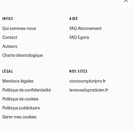
INFOS
AIDE
Qui sommes-nous
FAQ Abonnement
Contact
FAQ Egora
Auteurs
Charte déontologique
LÉGAL
NOS SITES
Mentions légales
concourspluripro.fr
Politique de confidentialité
larevuedupraticien.fr
Politique de cookies
Politique publicitaire
Gérer mes cookies