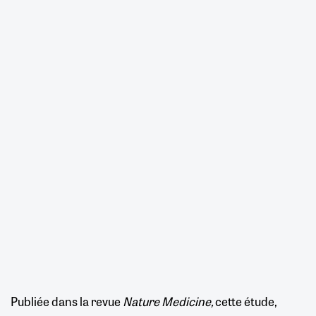
Publiée dans la revue
Nature Medicine,
cette étude,