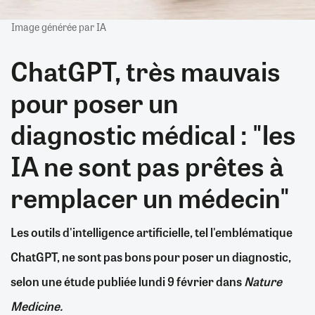
Image générée par IA
ChatGPT, très mauvais
pour poser un
diagnostic médical : "les
IA ne sont pas prêtes à
remplacer un médecin"
Les outils d'intelligence artificielle, tel l'emblématique
ChatGPT, ne sont pas bons pour poser un diagnostic,
selon une étude publiée lundi 9 février dans
Nature
Medicine.