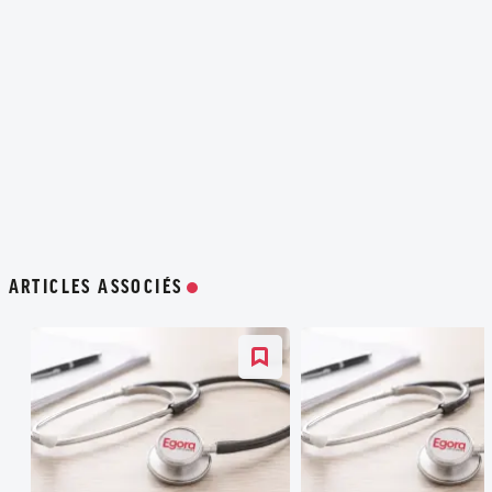
ARTICLES ASSOCIÉS