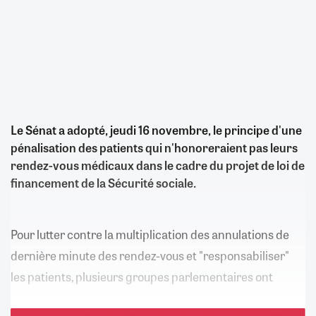
Le Sénat a adopté, jeudi 16 novembre, le principe d'une
pénalisation des patients qui n'honoreraient pas leurs
rendez-vous médicaux dans le cadre du projet de loi de
financement de la Sécurité sociale.
Pour lutter contre la multiplication des annulations de
dernière minute des rendez-vous et "responsabiliser"
les patients, plusieurs groupes parlementaires ont