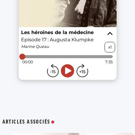
ARTICLES ASSOCIÉS