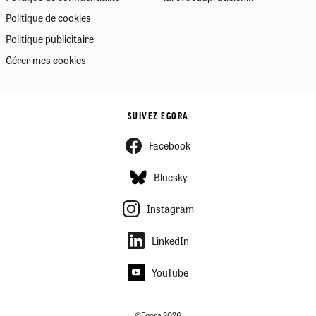
Politique de cookies
Politique publicitaire
Gérer mes cookies
SUIVEZ EGORA
Facebook
Bluesky
Instagram
LinkedIn
YouTube
©Egora 2026