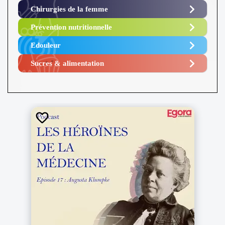
Chirurgies de la femme
Prévention nutritionnelle
Edouleur​
Sucres & alimentation​