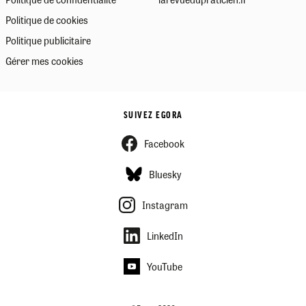
Politique de cookies
Politique publicitaire
Gérer mes cookies
SUIVEZ EGORA
Facebook
Bluesky
Instagram
LinkedIn
YouTube