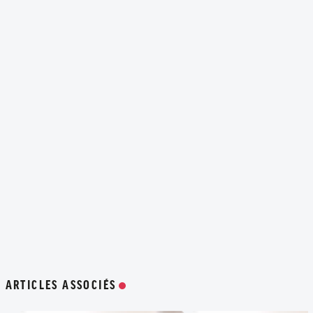
ARTICLES ASSOCIÉS