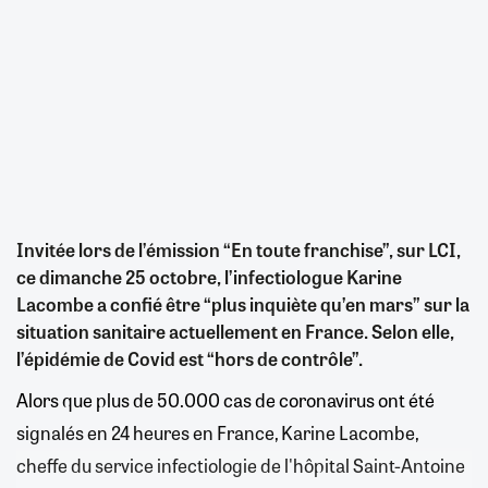
Invitée lors de l’émission “En toute franchise”, sur LCI,
ce dimanche 25 octobre, l’infectiologue Karine
Lacombe a confié être “plus inquiète qu’en mars” sur la
situation sanitaire actuellement en France. Selon elle,
l’épidémie de Covid est “hors de contrôle”.
Alors que plus de 50.000 cas de coronavirus ont été
signalés en 24 heures en France, Karine Lacombe,
cheffe du service infectiologie de l'hôpital Saint-Antoine