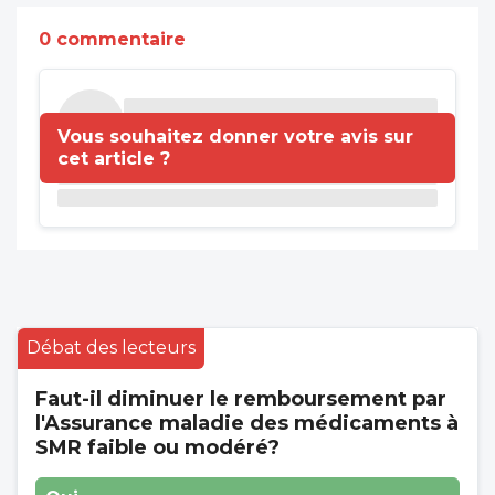
0 commentaire
Vous souhaitez donner votre avis sur
cet article ?
Débat des lecteurs
Faut-il diminuer le remboursement par
l'Assurance maladie des médicaments à
SMR faible ou modéré?