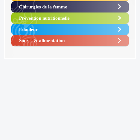
Chirurgies de la femme
Prévention nutritionnelle
Edouleur​
Sucres & alimentation​