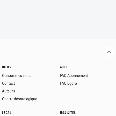
INFOS
AIDE
Qui sommes-nous
FAQ Abonnement
Contact
FAQ Egora
Auteurs
Charte déontologique
LÉGAL
NOS SITES