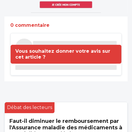
0 commentaire
Vous souhaitez donner votre avis sur
cet article ?
Débat des lecteurs
Faut-il diminuer le remboursement par
l'Assurance maladie des médicaments à