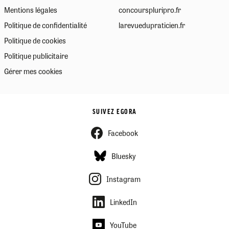
Mentions légales
concourspluripro.fr
Politique de confidentialité
larevuedupraticien.fr
Politique de cookies
Politique publicitaire
Gérer mes cookies
SUIVEZ EGORA
Facebook
Bluesky
Instagram
LinkedIn
YouTube