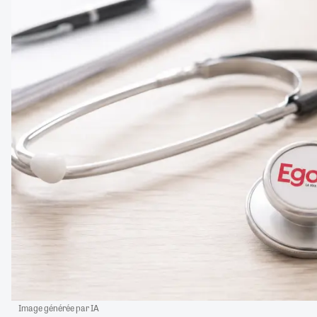
Image générée par IA