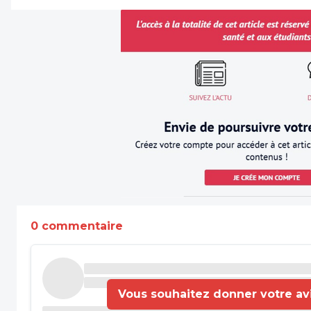
0 commentaire
Vous souhaitez donner votre avis