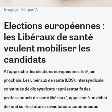
Image générée par IA
Elections européennes :
les Libéraux de santé
veulent mobiliser les
candidats
A l'approche des élections européennes, le 9 juin
prochain, Les Libéraux de santé (LDS), intersyndicale
constituée de dix syndicats représentatifs des
professionnels de santé libéraux*, appellent à un débat
de fond sur les futures orientations communes au