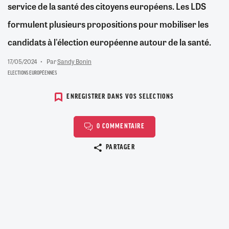
service de la santé des citoyens européens. Les LDS
formulent plusieurs propositions pour mobiliser les
candidats à l'élection européenne autour de la santé.
17/05/2024
Par
Sandy Bonin
ELECTIONS EUROPÉENNES
ENREGISTRER DANS VOS SELECTIONS
0 COMMENTAIRE
Copier le lien
PARTAGER