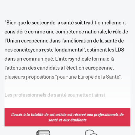
"Bien que le secteur de la santé soit traditionnellement
considéré comme une compétence nationale, le rôle de
l’Union européenne dans l'amélioration de la santé de
nos concitoyens reste fondamental", estiment les LDS
dans un communiqué. L'intersyndicale formule, à
l'attention des candidats à l'élection européenne,
plusieurs propositions "pour une Europe de la Santé".
Les professionnels de santé soumettent ainsi