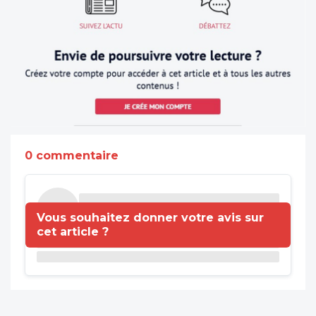
0 commentaire
Vous souhaitez donner votre avis sur
cet article ?