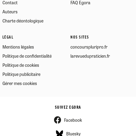
Contact
FAQ Egora
Auteurs
Charte déontologique
LÉGAL
NOS SITES
Mentions légales
concourspluripro.fr
Politique de confidentialité
larevuedupraticien.fr
Politique de cookies
Politique publicitaire
Gérer mes cookies
SUIVEZ EGORA
Facebook
Bluesky