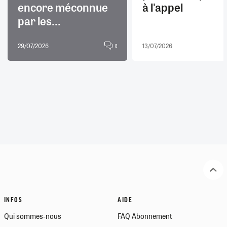
encore méconnue
à l'appel
par les...
29/07/2026
13/07/2026
8
INFOS
AIDE
Qui sommes-nous
FAQ Abonnement