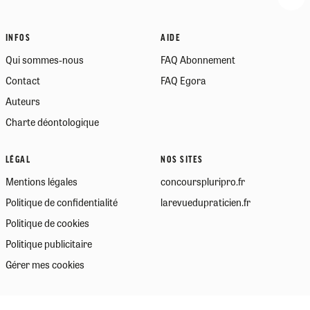
INFOS
AIDE
Qui sommes-nous
FAQ Abonnement
Contact
FAQ Egora
Auteurs
Charte déontologique
LÉGAL
NOS SITES
Mentions légales
concourspluripro.fr
Politique de confidentialité
larevuedupraticien.fr
Politique de cookies
Politique publicitaire
Gérer mes cookies