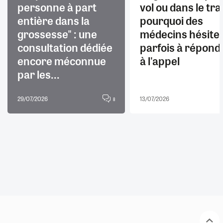
personne à part
vol ou dans le trai
entière dans la
pourquoi des
grossesse" : une
médecins hésite
consultation dédiée
parfois à répond
encore méconnue
à l'appel
par les...
29/07/2026
13/07/2026
8