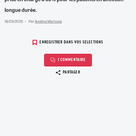
longue durée.
18/09/2025
Par
Aveline Marques
ENREGISTRER DANS VOS SELECTIONS
1 COMMENTAIRE
Copier le lien
PARTAGER