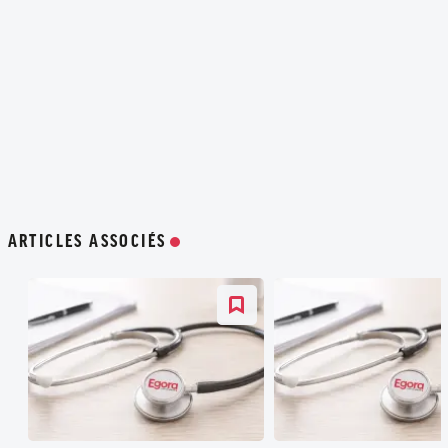
ARTICLES ASSOCIÉS