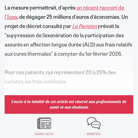
La mesure permettrait, d'après
un récent rapport de
l'Igas
, de dégager 25 millions d'euros d'économies. Un
projet de décret consulté par
Le Parisien
prévoit la
"suppression de l’exonération de la participation des
assurés en affection longue durée (ALD) aux frais relatifs
aux cures thermales" à compter du 1er février 2026.
Pour ces patients, qui représentent 20 à 25% des
curistes, les frais médicaux