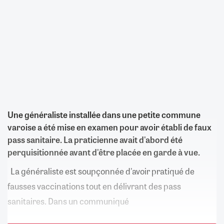
Une généraliste installée dans une petite commune
varoise a été mise en examen pour avoir établi de faux
pass sanitaire. La praticienne avait d'abord été
perquisitionnée avant d'être placée en garde à vue.
La généraliste est soupçonnée d'avoir pratiqué de
fausses vaccinations tout en délivrant des pass
sanitaires. Dans un communiqué