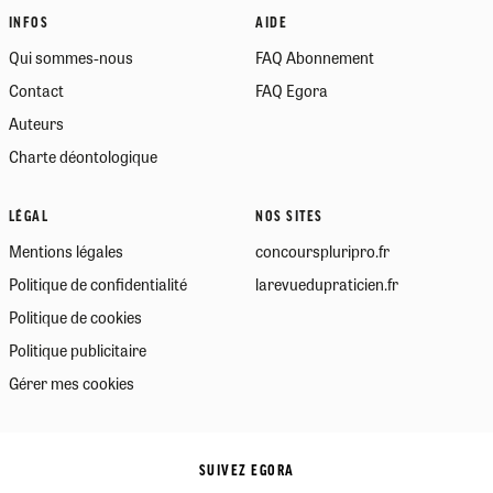
INFOS
AIDE
Qui sommes-nous
FAQ Abonnement
Contact
FAQ Egora
Auteurs
Charte déontologique
LÉGAL
NOS SITES
Mentions légales
concourspluripro.fr
Politique de confidentialité
larevuedupraticien.fr
Politique de cookies
Politique publicitaire
Gérer mes cookies
SUIVEZ EGORA