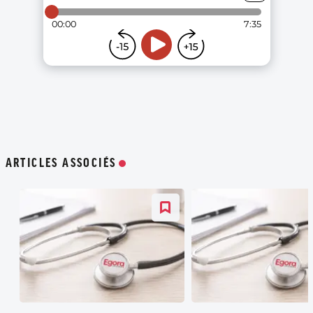
ARTICLES ASSOCIÉS