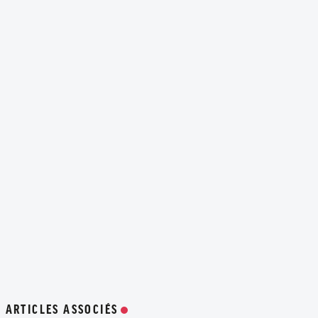
ARTICLES ASSOCIÉS