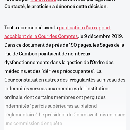
Contacté, le praticien a dénoncé cette décision.
Tout a commencé avec la
publication d’un rapport
accablant de la Cour des Comptes
, le 9 décembre 2019.
Dans ce document de près de 190 pages, les Sages de la
rue de Cambon pointaient de nombreux
dysfonctionnements dans la gestion de l’Ordre des
médecins, et des "dérives préoccupantes". La
Cour constatait en autres des irrégularités au niveau des
indemnités versées aux membres de l’institution
ordinale, dont certains membres ont perçu des
indemnités "parfois supérieures au plafond
réglementaire". Le président du Cnom avait mis en place
une commission d’enquête