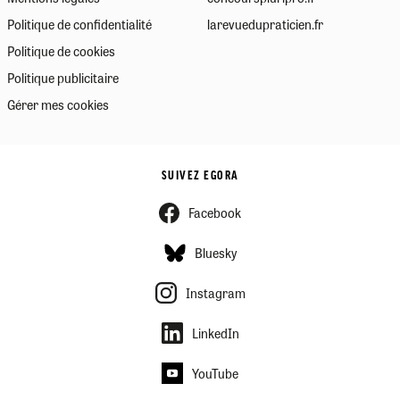
Politique de confidentialité
larevuedupraticien.fr
Politique de cookies
Politique publicitaire
Gérer mes cookies
SUIVEZ EGORA
Facebook
Bluesky
Instagram
LinkedIn
YouTube