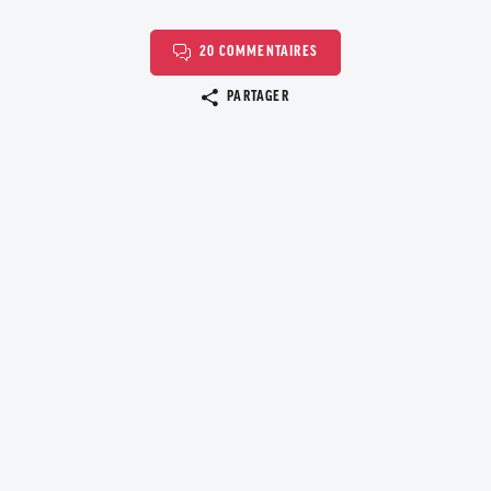
20 COMMENTAIRES
Copier le lien
PARTAGER