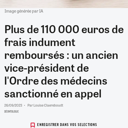
Image générée par IA
Plus de 110 000 euros de
frais indument
remboursés : un ancien
vice-président de
l'Ordre des médecins
sanctionné en appel
26/09/2023
Par Louise Claereboudt
DÉONTOLOGIE
ENREGISTRER DANS VOS SELECTIONS