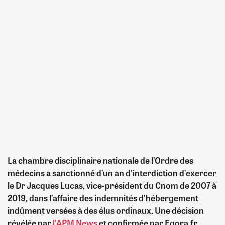
La chambre disciplinaire nationale de l’Ordre des
médecins a sanctionné d’un an d’interdiction d’exercer
le Dr Jacques Lucas, vice-président du Cnom de 2007 à
2019, dans l’affaire des indemnités d’hébergement
indûment versées à des élus ordinaux. Une décision
révélée par
l’APM News
et confirmée par Egora.fr.