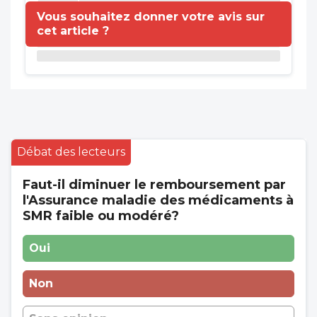
Vous souhaitez donner votre avis sur
cet article ?
Débat des lecteurs
Faut-il diminuer le remboursement par
l'Assurance maladie des médicaments à
SMR faible ou modéré?
Oui
Non