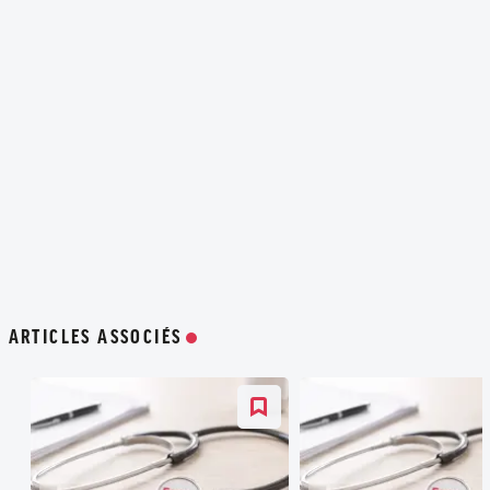
ARTICLES ASSOCIÉS