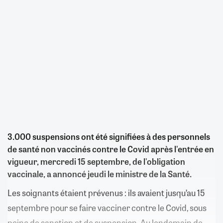
3.000 suspensions ont été signifiées à des personnels
de santé non vaccinés contre le Covid après l'entrée en
vigueur, mercredi 15 septembre, de l'obligation
vaccinale, a annoncé jeudi le ministre de la Santé.
Les soignants étaient prévenus : ils avaient jusqu’au 15
septembre pour se faire vacciner contre le Covid, sous
peine de sanction et de suspension. Au lendemain de