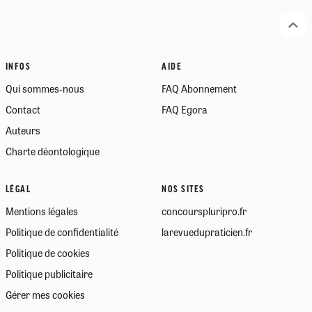
INFOS
AIDE
Qui sommes-nous
FAQ Abonnement
Contact
FAQ Egora
Auteurs
Charte déontologique
LÉGAL
NOS SITES
Mentions légales
concourspluripro.fr
Politique de confidentialité
larevuedupraticien.fr
Politique de cookies
Politique publicitaire
Gérer mes cookies