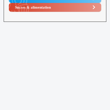
Sucres & alimentation​