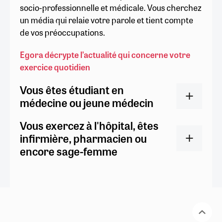
socio-professionnelle et médicale. Vous cherchez
un média qui relaie votre parole et tient compte
de vos préoccupations.
Egora décrypte l’actualité qui concerne votre
exercice quotidien
Vous êtes étudiant en
médecine ou jeune médecin
Vous exercez à l'hôpital, êtes
infirmière, pharmacien ou
encore sage-femme