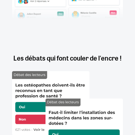
Les débats qui font couler de l'encre !