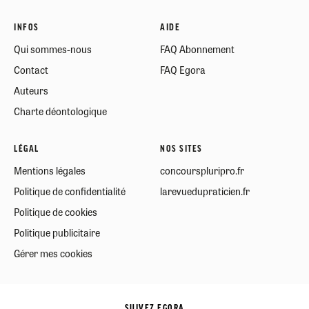
INFOS
AIDE
Qui sommes-nous
FAQ Abonnement
Contact
FAQ Egora
Auteurs
Charte déontologique
LÉGAL
NOS SITES
Mentions légales
concourspluripro.fr
Politique de confidentialité
larevuedupraticien.fr
Politique de cookies
Politique publicitaire
Gérer mes cookies
SUIVEZ EGORA