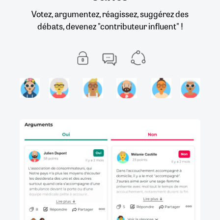
Votez, argumentez, réagissez, suggérez des
débats, devenez "contributeur influent" !