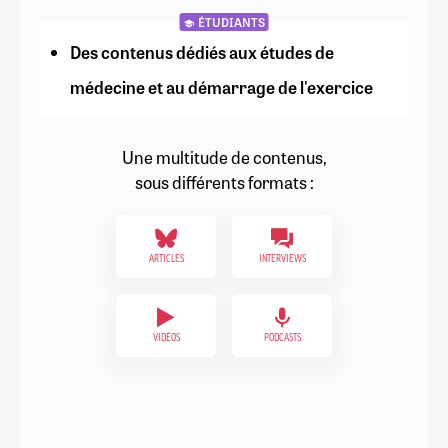
ÉTUDIANTS
Des contenus dédiés aux études de
médecine et au démarrage de l'exercice
Une multitude de contenus,
sous différents formats :
ARTICLES
INTERVIEWS
VIDÉOS
PODCASTS