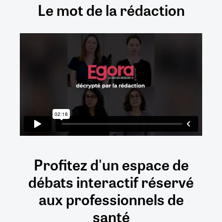
Le mot de la rédaction
Profitez d'un espace de
débats
interactif
réservé
aux
professionnels de
santé