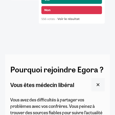
Pourquoi rejoindre Egora ?
Vous êtes médecin libéral
Vous avez des difficultés à partager vos
problèmes avec vos confrères. Vous peinez à
trouver des sources fiables pour suivre l’actualité