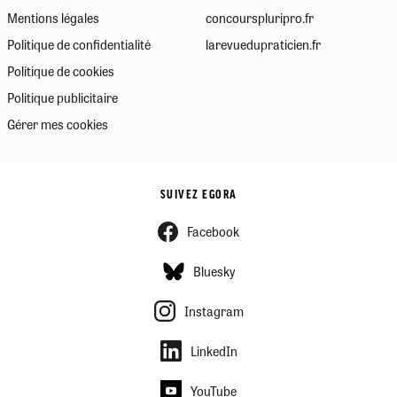
Mentions légales
concourspluripro.fr
Politique de confidentialité
larevuedupraticien.fr
Politique de cookies
Politique publicitaire
Gérer mes cookies
SUIVEZ EGORA
Facebook
Bluesky
Instagram
LinkedIn
YouTube