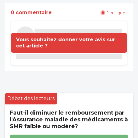
0 commentaire
1 en ligne
Vous souhaitez donner votre avis sur
cet article ?
Débat des lecteurs
Faut-il diminuer le remboursement par
l'Assurance maladie des médicaments à
SMR faible ou modéré?