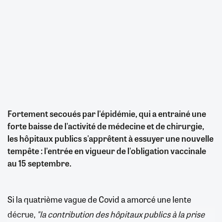
Fortement secoués par l'épidémie, qui a entrainé une
forte baisse de l'activité de médecine et de chirurgie,
les hôpitaux publics s'apprêtent à essuyer une nouvelle
tempête : l'entrée en vigueur de l'obligation vaccinale
au 15 septembre.
Si la quatrième vague de Covid a amorcé une lente
décrue,
"la contribution des hôpitaux publics à la prise