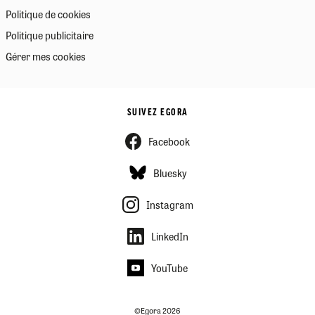
Politique de cookies
Politique publicitaire
Gérer mes cookies
SUIVEZ EGORA
Facebook
Bluesky
Instagram
LinkedIn
YouTube
©Egora 2026