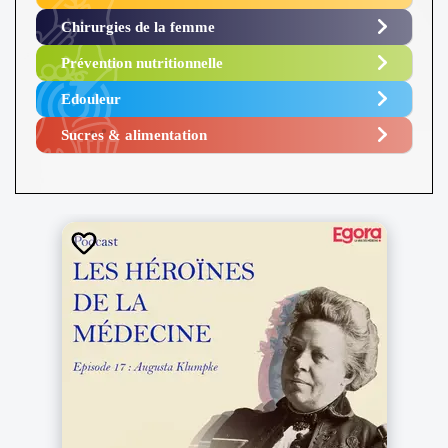
Chirurgies de la femme
Prévention nutritionnelle
Edouleur​
Sucres & alimentation​