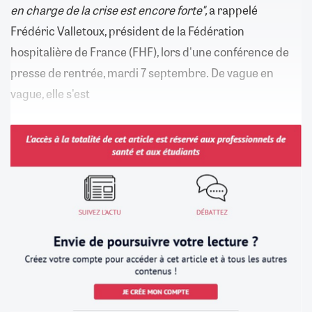
en charge de la crise est encore forte",
a rappelé
Frédéric Valletoux, président de la Fédération
hospitalière de France (FHF), lors d'une conférence de
presse de rentrée, mardi 7 septembre. De vague en
vague, elle s'est