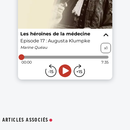
ARTICLES ASSOCIÉS