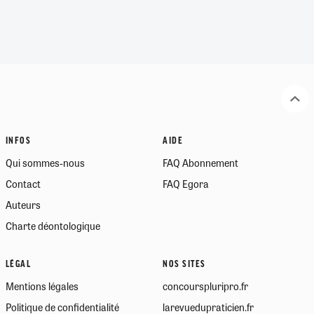
INFOS
AIDE
Qui sommes-nous
FAQ Abonnement
Contact
FAQ Egora
Auteurs
Charte déontologique
LÉGAL
NOS SITES
Mentions légales
concourspluripro.fr
Politique de confidentialité
larevuedupraticien.fr