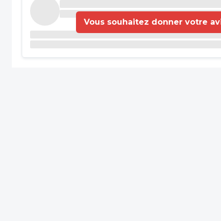
Vous souhaitez donner votre avis