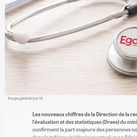
Image générée par IA
Les nouveaux chiffres de la Direction de la r
l'évaluation et des statistiques (Drees) du min
confirment la part majeure des personnes no