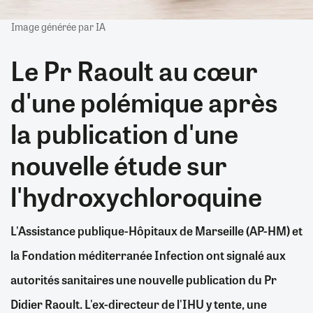
Image générée par IA
Le Pr Raoult au cœur
d'une polémique après
la publication d'une
nouvelle étude sur
l'hydroxychloroquine
L'Assistance publique-Hôpitaux de Marseille (AP-HM) et
la Fondation méditerranée Infection ont signalé aux
autorités sanitaires une nouvelle publication du Pr
Didier Raoult. L'ex-directeur de l'IHU y tente, une