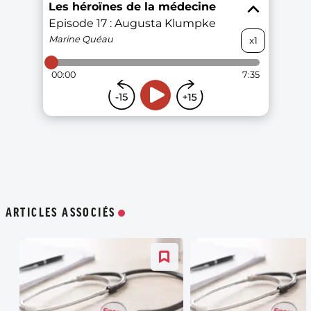
ARTICLES ASSOCIÉS