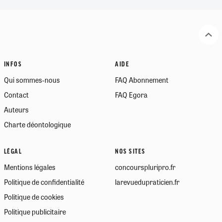
INFOS
AIDE
Qui sommes-nous
FAQ Abonnement
Contact
FAQ Egora
Auteurs
Charte déontologique
LÉGAL
NOS SITES
Mentions légales
concourspluripro.fr
Politique de confidentialité
larevuedupraticien.fr
Politique de cookies
Politique publicitaire