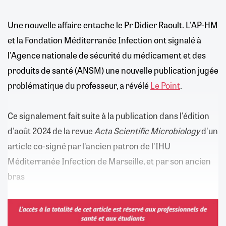
Une nouvelle affaire entache le Pr Didier Raoult. L'AP-HM
et la Fondation Méditerranée Infection ont signalé à
l'Agence nationale de sécurité du médicament et des
produits de santé (ANSM) une nouvelle publication jugée
problématique du professeur, a révélé
Le Point
.
Ce signalement fait suite à la publication dans l'édition
d'août 2024 de la revue
Acta Scientific Microbiology
d'un
article co-signé par l'ancien patron de l'IHU
Méditerranée Infection de Marseille, et par son ancien
bras