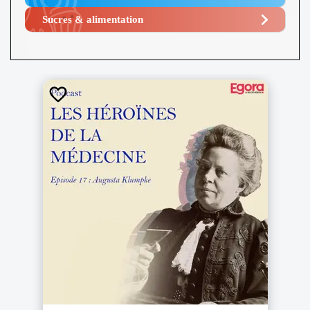
Sucres & alimentation​