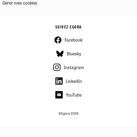
Gérer mes cookies
SUIVEZ EGORA
Facebook
Bluesky
Instagram
LinkedIn
YouTube
©Egora 2026