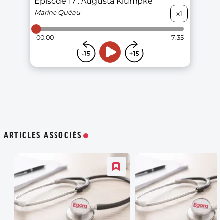
ARTICLES ASSOCIÉS