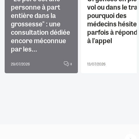
personne à part
vol ou dans le trai
entière dans la
pourquoi des
grossesse" : une
médecins hésite
consultation dédiée
parfois à répond
encore méconnue
à l'appel
par les...
29/07/2026
13/07/2026
8