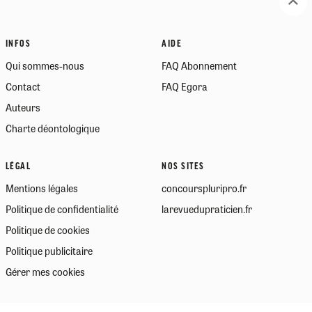
INFOS
AIDE
Qui sommes-nous
FAQ Abonnement
Contact
FAQ Egora
Auteurs
Charte déontologique
LÉGAL
NOS SITES
Mentions légales
concourspluripro.fr
Politique de confidentialité
larevuedupraticien.fr
Politique de cookies
Politique publicitaire
Gérer mes cookies