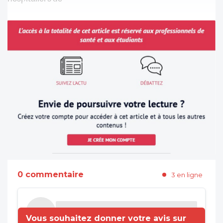
0 commentaire
3 en ligne
Vous souhaitez donner votre avis sur