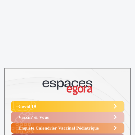
Covid 19
Vaccin’ & Vous
Enquête Calendrier Vaccinal Pédiatrique