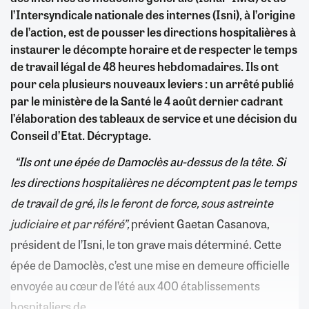
l’Intersyndicale nationale des internes (Isni), à l’origine
de l’action, est de pousser les directions hospitalières à
instaurer le décompte horaire et de respecter le temps
de travail légal de 48 heures hebdomadaires. Ils ont
pour cela plusieurs nouveaux leviers : un arrêté publié
par le ministère de la Santé le 4 août dernier cadrant
l’élaboration des tableaux de service et une décision du
Conseil d’Etat. Décryptage.
“Ils ont une épée de Damoclès au-dessus de la tête. Si
les directions hospitalières ne décomptent pas le temps
de travail de gré, ils le feront de force, sous astreinte
judiciaire et par référé”,
prévient Gaetan Casanova,
président de l’Isni, le ton grave mais déterminé. Cette
épée de Damoclès, c’est une mise en demeure officielle
envoyée au cœur de l’été aux 400 établissements
hospitaliers de