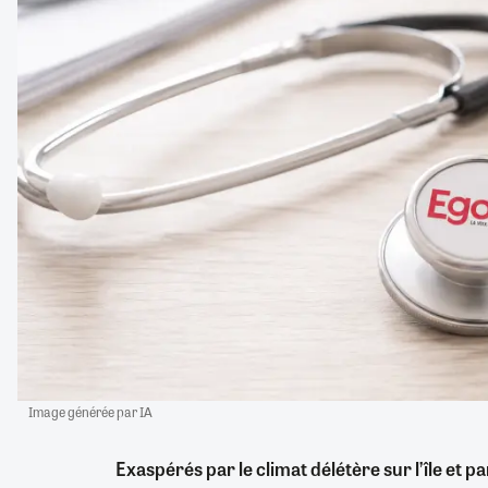
Image générée par IA
Exaspérés par le climat délétère sur l’île et p