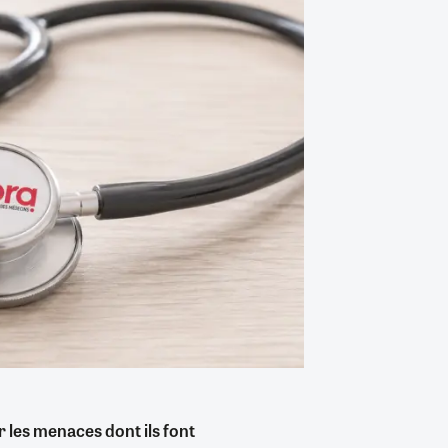
ar les menaces dont ils font