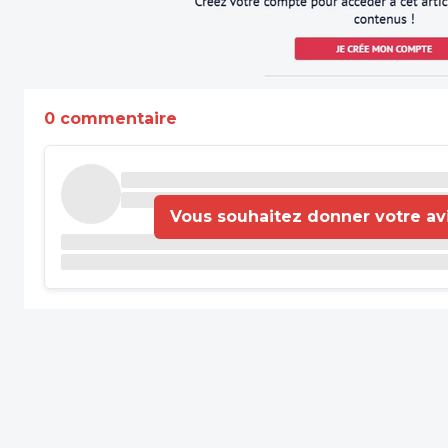
0 commentaire
Vous souhaitez donner votre avis