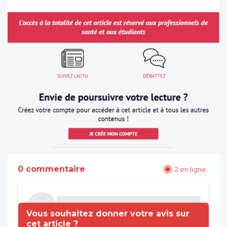
0 commentaire
2 en ligne
Vous souhaitez donner votre avis sur
cet article ?