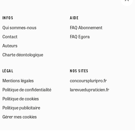
INFOS
AIDE
Qui sommes-nous
FAQ Abonnement
Contact
FAQ Egora
Auteurs
Charte déontologique
LÉGAL
NOS SITES
Mentions légales
concourspluripro.fr
Politique de confidentialité
larevuedupraticien.fr
Politique de cookies
Politique publicitaire
Gérer mes cookies