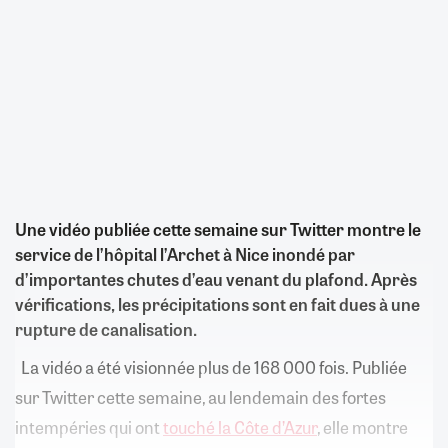
Une vidéo publiée cette semaine sur Twitter montre le
service de l’hôpital l’Archet à Nice inondé par
d’importantes chutes d’eau venant du plafond. Après
vérifications, les précipitations sont en fait dues à une
rupture de canalisation.
La vidéo a été visionnée plus de 168 000 fois. Publiée
sur Twitter cette semaine, au lendemain des fortes
intempéries qui ont
touché la Côte d’Azur
, elle montre