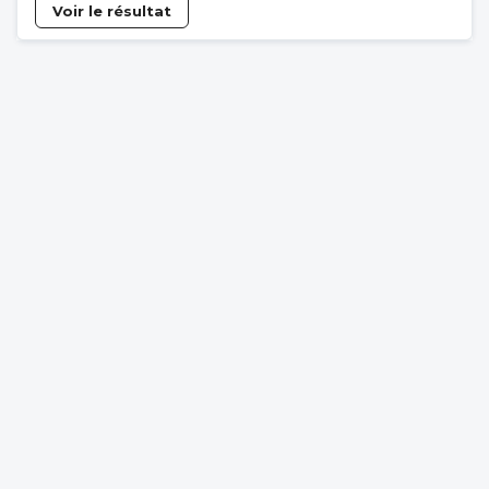
Voir le résultat