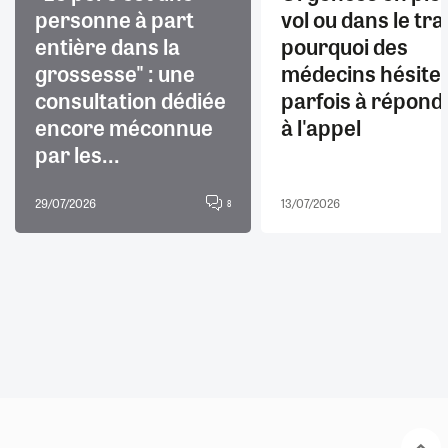
personne à part
vol ou dans le trai
entière dans la
pourquoi des
grossesse" : une
médecins hésite
consultation dédiée
parfois à répond
encore méconnue
à l'appel
par les...
29/07/2026
13/07/2026
8