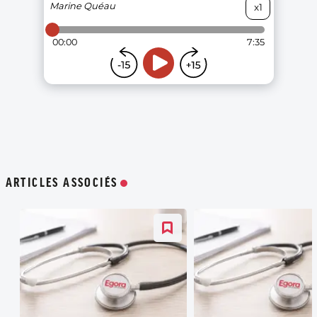
ARTICLES ASSOCIÉS