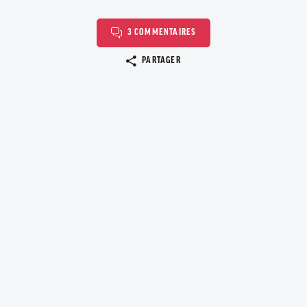
3 COMMENTAIRES
Copier le lien
PARTAGER