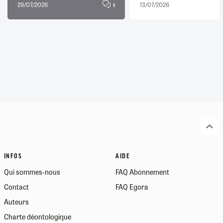
29/07/2026
13/07/2026
8
INFOS
AIDE
Qui sommes-nous
FAQ Abonnement
Contact
FAQ Egora
Auteurs
Charte déontologique