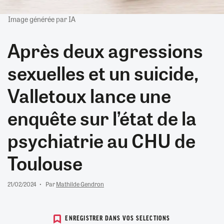
Image générée par IA
Après deux agressions
sexuelles et un suicide,
Valletoux lance une
enquête sur l’état de la
psychiatrie au CHU de
Toulouse
21/02/2024
Par
Mathilde Gendron
ENREGISTRER DANS VOS SELECTIONS