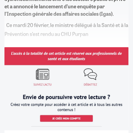
et a annoncé le lancement d’une enquête par
l’Inspection générale des affaires sociales (Igas).
Ce mardi 20 février, le ministre délégué à la Santé et à la
Prévention s’est rendu au CHU Purpan