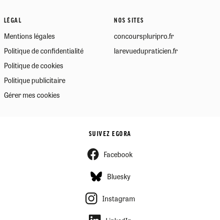
LÉGAL
NOS SITES
Mentions légales
concourspluripro.fr
Politique de confidentialité
larevuedupraticien.fr
Politique de cookies
Politique publicitaire
Gérer mes cookies
SUIVEZ EGORA
Facebook
Bluesky
Instagram