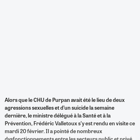
Alors que le CHU de Purpan avait été le lieu de deux
agressions sexuelles et d’un suicide la semaine
dernière, le ministre délégué à la Santé et à la
Prévention, Frédéric Valletoux s’y est rendu en visite ce
mardi 20 février. Il a pointé de nombreux
dysfonctionnements entre les secteurs public et privé