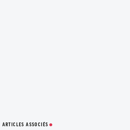
ARTICLES ASSOCIÉS