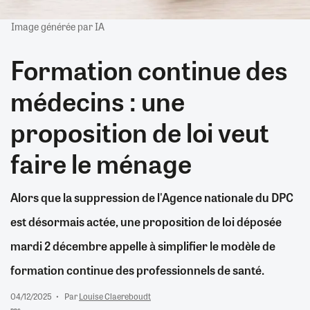
Image générée par IA
Formation continue des
médecins : une
proposition de loi veut
faire le ménage
Alors que la suppression de l'Agence nationale du DPC
est désormais actée, une proposition de loi déposée
mardi 2 décembre appelle à simplifier le modèle de
formation continue des professionnels de santé.
04/12/2025
Par
Louise Claereboudt