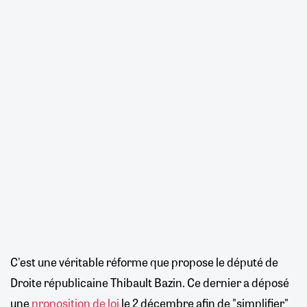
C'est une véritable réforme que propose le député de
Droite républicaine Thibault Bazin. Ce dernier a déposé
une
proposition de loi
le 2 décembre afin de "simplifier"