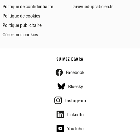
Politique de confidentialité
larevuedupraticien.fr
Politique de cookies
Politique publicitaire
Gérer mes cookies
SUIVEZ EGORA
Facebook
Bluesky
Instagram
LinkedIn
YouTube