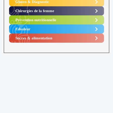
Gluten & Diagnostic
Chirurgies de la femme
Prévention nutritionnelle
Edouleur​
Sucres & alimentation​