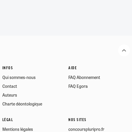
INFOS
AIDE
Qui sommes-nous
FAQ Abonnement
Contact
FAQ Egora
Auteurs
Charte déontologique
LÉGAL
NOS SITES
Mentions légales
concourspluripro.fr