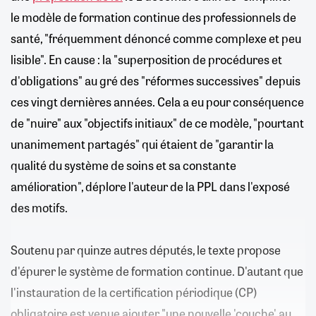
le modèle de formation continue des professionnels de
santé, "fréquemment dénoncé comme complexe et peu
lisible". En cause : la "superposition de procédures et
d'obligations" au gré des "réformes successives" depuis
ces vingt dernières années. Cela a eu pour conséquence
de "nuire" aux "objectifs initiaux" de ce modèle, "pourtant
unanimement partagés" qui étaient de "garantir la
qualité du système de soins et sa constante
amélioration", déplore l'auteur de la PPL dans l'exposé
des motifs.
Soutenu par quinze autres députés, le texte propose
d'épurer le système de formation continue. D'autant que
l'instauration de la certification périodique (CP)
obligatoire est venue ajouter "une nouvelle 'couche' au