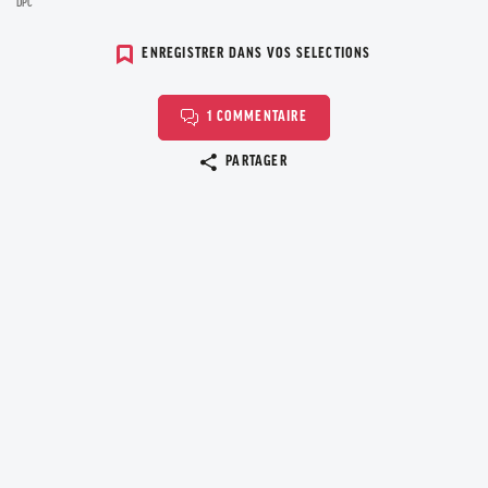
DPC
ENREGISTRER DANS VOS SELECTIONS
1 COMMENTAIRE
Copier le lien
PARTAGER