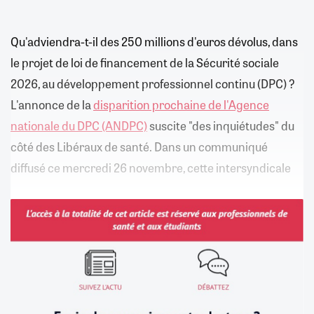
Qu'adviendra-t-il des 250 millions d'euros dévolus, dans
le projet de loi de financement de la Sécurité sociale
2026, au développement professionnel continu (DPC) ?
L'annonce de la
disparition prochaine de l'Agence
nationale du DPC (ANDPC)
suscite "des inquiétudes" du
côté des Libéraux de santé. Dans un communiqué
diffusé ce mercredi 26 novembre, cette intersyndicale