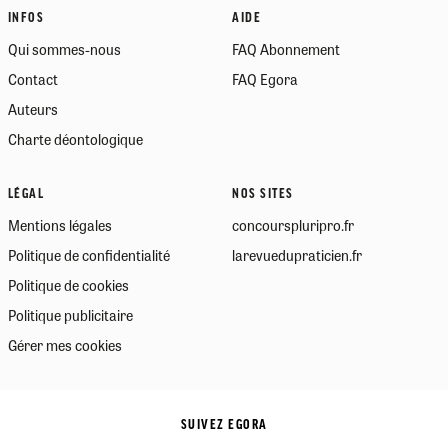
INFOS
AIDE
Qui sommes-nous
FAQ Abonnement
Contact
FAQ Egora
Auteurs
Charte déontologique
LÉGAL
NOS SITES
Mentions légales
concourspluripro.fr
Politique de confidentialité
larevuedupraticien.fr
Politique de cookies
Politique publicitaire
Gérer mes cookies
SUIVEZ EGORA