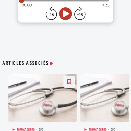
ARTICLES ASSOCIÉS
FORMATION PRO
DPC
FORMATION PRO
DPC