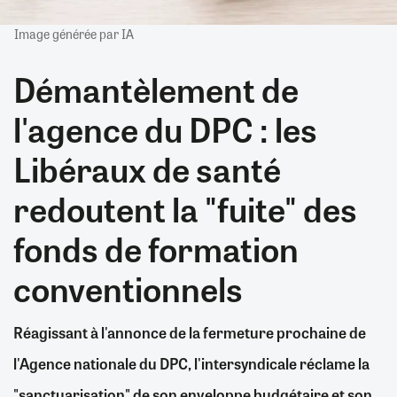
Image générée par IA
Démantèlement de
l'agence du DPC : les
Libéraux de santé
redoutent la "fuite" des
fonds de formation
conventionnels
Réagissant à l'annonce de la fermeture prochaine de
l'Agence nationale du DPC, l'intersyndicale réclame la
"sanctuarisation" de son enveloppe budgétaire et son