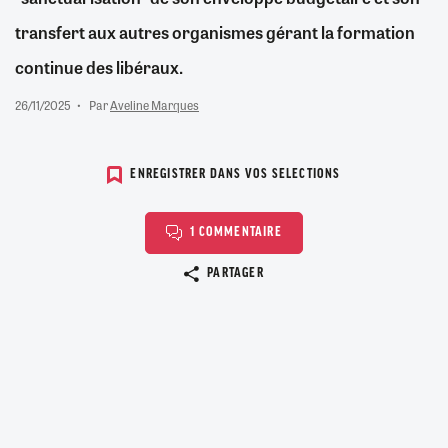
transfert aux autres organismes gérant la formation
continue des libéraux.
26/11/2025
Par
Aveline Marques
ENREGISTRER DANS VOS SELECTIONS
1 COMMENTAIRE
Copier le lien
PARTAGER