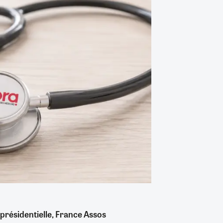
 présidentielle, France Assos