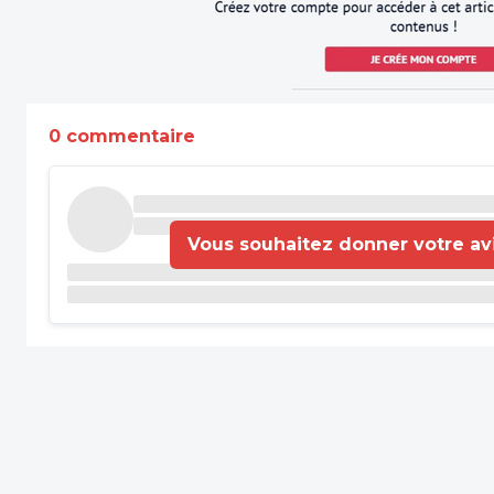
0 commentaire
Vous souhaitez donner votre avis