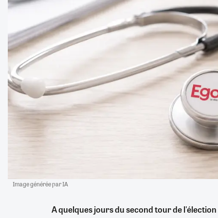
Image générée par IA
A quelques jours du second tour de l'élection