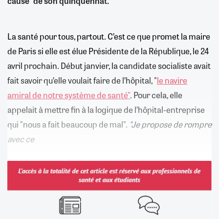
cause" de son quinquennat.
La santé pour tous, partout. C’est ce que promet la maire
de Paris si elle est élue Présidente de la République, le 24
avril prochain. Début janvier, la candidate socialiste avait
fait savoir qu’elle voulait faire de l’hôpital, "
le navire
amiral de notre système de santé"
. Pour cela, elle
appelait à mettre fin à la logique de l’hôpital-entreprise
qui "nous a fait beaucoup de mal".
"Je propose de rompre
avec ce