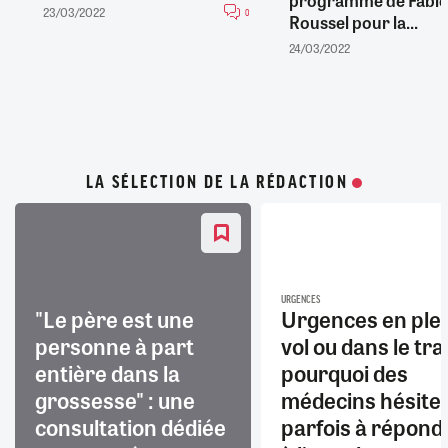
23/03/2022
0
Roussel pour la...
24/03/2022
LA SÉLECTION DE LA RÉDACTION
URGENCES
"Le père est une
Urgences en ple
personne à part
vol ou dans le trai
entière dans la
pourquoi des
grossesse" : une
médecins hésite
consultation dédiée
parfois à répond