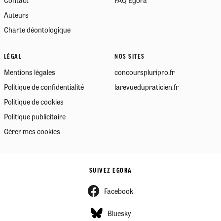
Auteurs
Charte déontologique
LÉGAL
NOS SITES
Mentions légales
concourspluripro.fr
Politique de confidentialité
larevuedupraticien.fr
Politique de cookies
Politique publicitaire
Gérer mes cookies
SUIVEZ EGORA
Facebook
Bluesky