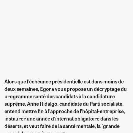
Alors que l'échéance présidentielle est dans moins de
deux semaines, Egora vous propose un décryptage du
programme santé des candidats à la candidature
suprême. Anne Hidalgo, candidate du Parti socialiste,
entend mettre fin à l’approche de l’hôpital-entreprise,
instaurer une année d’internat obligatoire dans les
déserts, et veut faire de la santé mentale, la "grande