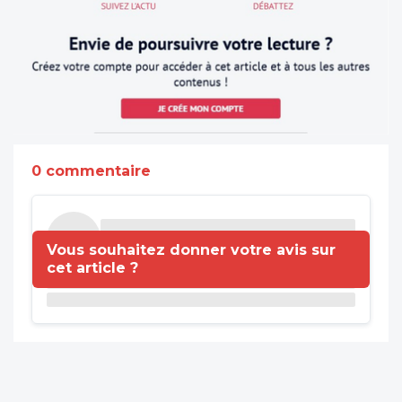
0 commentaire
Vous souhaitez donner votre avis sur
cet article ?