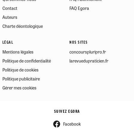
Contact
FAQ Egora
Auteurs
Charte déontologique
LÉGAL
NOS SITES
Mentions légales
concourspluripro.fr
Politique de confidentialité
larevuedupraticien.fr
Politique de cookies
Politique publicitaire
Gérer mes cookies
SUIVEZ EGORA
Facebook