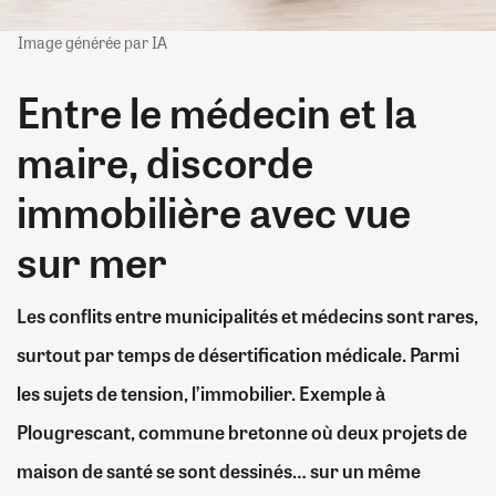
Image générée par IA
Entre le médecin et la
maire, discorde
immobilière avec vue
sur mer
Les conflits entre municipalités et médecins sont rares,
surtout par temps de désertification médicale. Parmi
les sujets de tension, l’immobilier. Exemple à
Plougrescant, commune bretonne où deux projets de
maison de santé se sont dessinés… sur un même