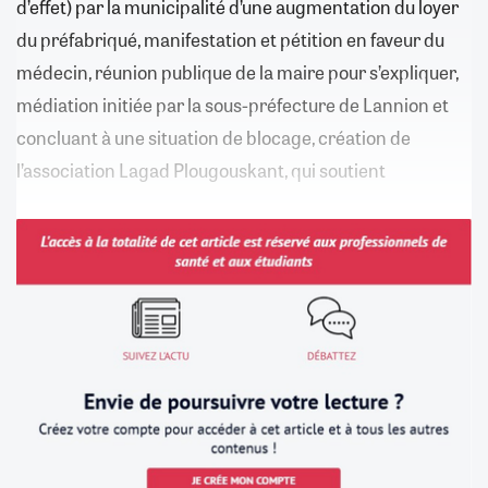
d’effet) par la municipalité d’une augmentation du loyer
du préfabriqué, manifestation et pétition en faveur du
médecin, réunion publique de la maire pour s’expliquer,
médiation initiée par la sous-préfecture de Lannion et
concluant à une situation de blocage, création de
l’association Lagad Plougouskant, qui soutient