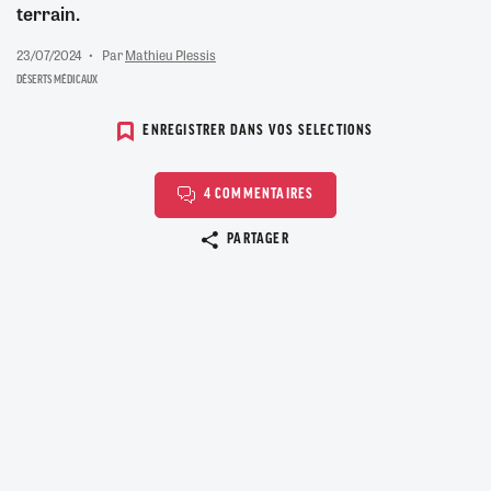
terrain.
23/07/2024
Par
Mathieu Plessis
DÉSERTS MÉDICAUX
ENREGISTRER DANS VOS SELECTIONS
4 COMMENTAIRES
Copier le lien
PARTAGER