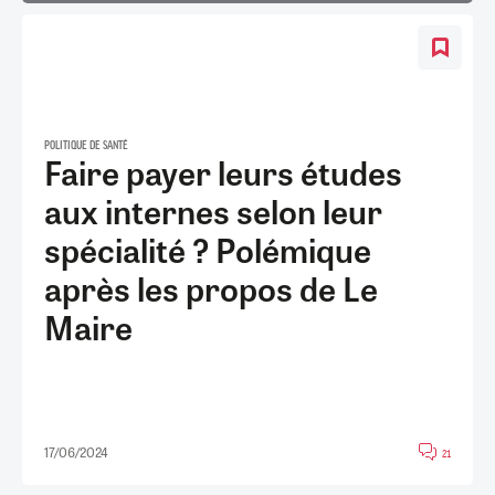
POLITIQUE DE SANTÉ
Faire payer leurs études
aux internes selon leur
spécialité ? Polémique
après les propos de Le
Maire
17/06/2024
21