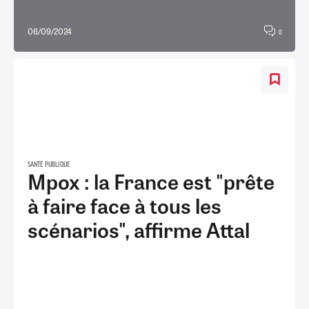
06/09/2024
0
SANTÉ PUBLIQUE
Mpox : la France est "prête
à faire face à tous les
scénarios", affirme Attal