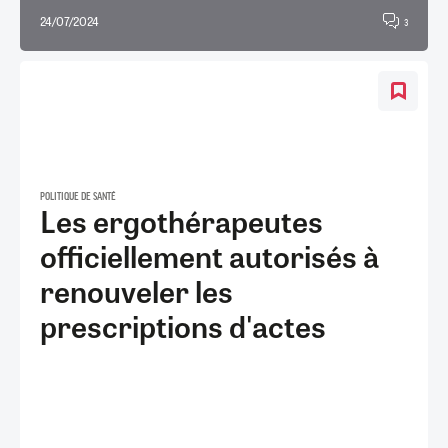
24/07/2024
3
POLITIQUE DE SANTÉ
Les ergothérapeutes
officiellement autorisés à
renouveler les
prescriptions d'actes