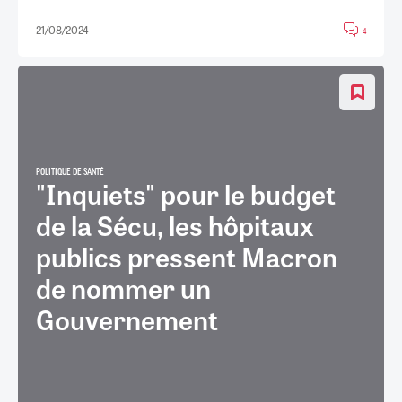
21/08/2024
4
POLITIQUE DE SANTÉ
"Inquiets" pour le budget
de la Sécu, les hôpitaux
publics pressent Macron
de nommer un
Gouvernement