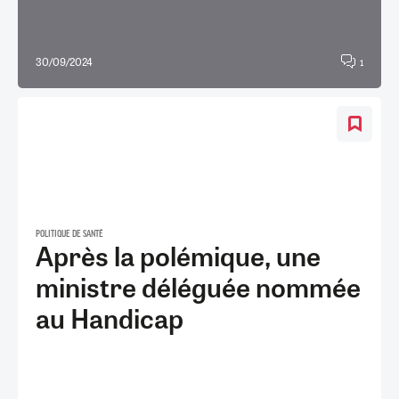
30/09/2024
1
POLITIQUE DE SANTÉ
Après la polémique, une
ministre déléguée nommée
au Handicap