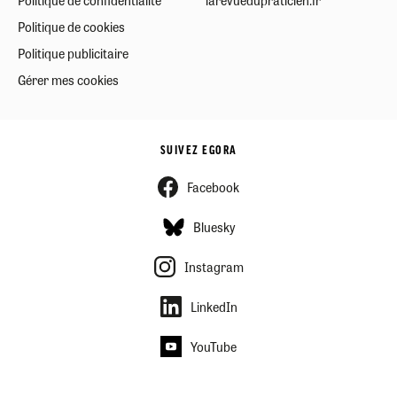
Politique de confidentialité
larevuedupraticien.fr
Politique de cookies
Politique publicitaire
Gérer mes cookies
SUIVEZ EGORA
Facebook
Bluesky
Instagram
LinkedIn
YouTube