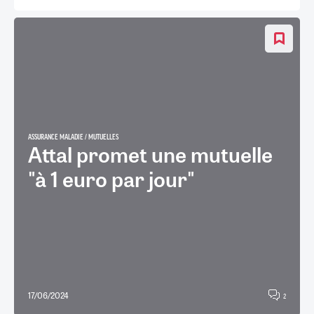
ASSURANCE MALADIE / MUTUELLES
Attal promet une mutuelle
"à 1 euro par jour"
17/06/2024
2