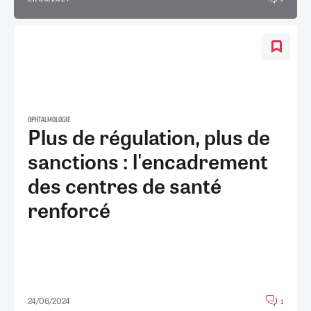
OPHTALMOLOGIE
Plus de régulation, plus de
sanctions : l'encadrement
des centres de santé
renforcé
24/06/2024
1