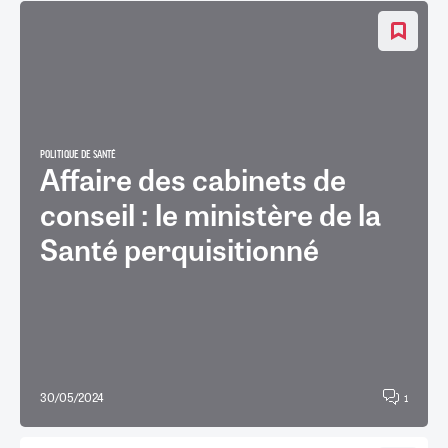
POLITIQUE DE SANTÉ
Affaire des cabinets de
conseil : le ministère de la
Santé perquisitionné
30/05/2024
1