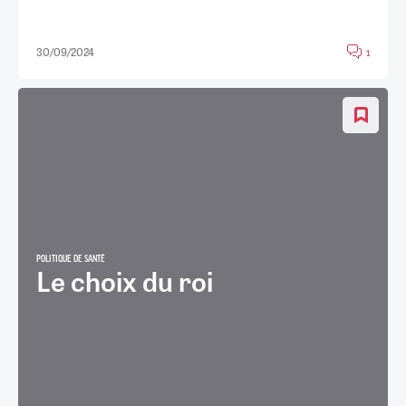
30/09/2024
1
POLITIQUE DE SANTÉ
Le choix du roi