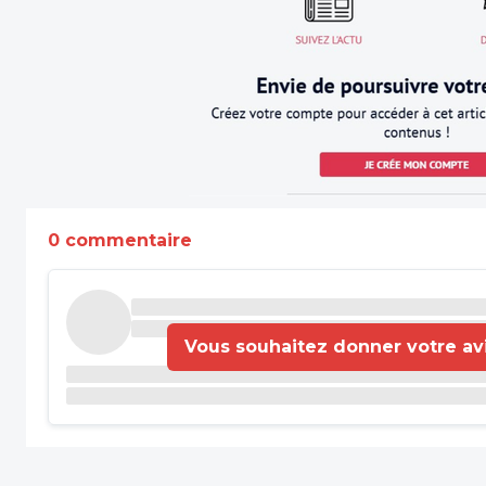
0 commentaire
Vous souhaitez donner votre avis