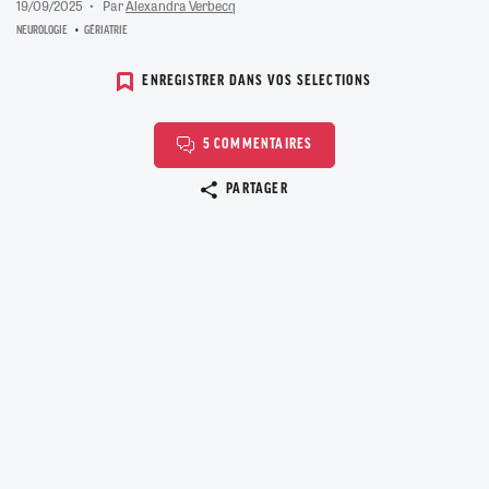
19/09/2025
Par
Alexandra Verbecq
NEUROLOGIE
GÉRIATRIE
ENREGISTRER DANS VOS SELECTIONS
5 COMMENTAIRES
Copier le lien
PARTAGER