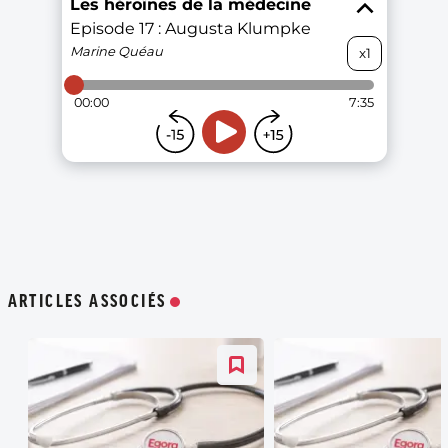
ARTICLES ASSOCIÉS