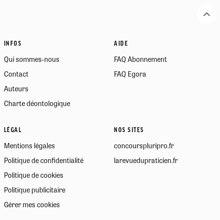
INFOS
AIDE
Qui sommes-nous
FAQ Abonnement
Contact
FAQ Egora
Auteurs
Charte déontologique
LÉGAL
NOS SITES
Mentions légales
concourspluripro.fr
Politique de confidentialité
larevuedupraticien.fr
Politique de cookies
Politique publicitaire
Gérer mes cookies