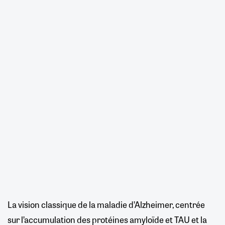
La vision classique de la maladie d’Alzheimer, centrée
sur l’accumulation des protéines amyloïde et TAU et la