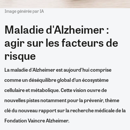
Image générée par IA
Maladie d'Alzheimer :
agir sur les facteurs de
risque
La maladie d'Alzheimer est aujourd’hui comprise
comme un déséquilibre global d’un écosystème
cellulaire et métabolique. Cette vision ouvre de
nouvelles pistes notamment pour la prévenir, thème
clé du nouveau rapport sur la recherche médicale de la
Fondation Vaincre Alzheimer.