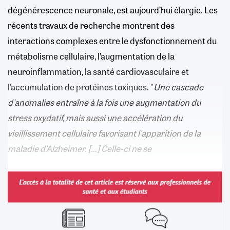
dégénérescence neuronale, est aujourd’hui élargie. Les
récents travaux de recherche montrent des
interactions complexes entre le dysfonctionnement du
métabolisme cellulaire, l’augmentation de la
neuroinflammation, la santé cardiovasculaire et
l’accumulation de protéines toxiques. "
Une cascade
d'anomalies entraîne à la fois une augmentation du
stress oxydatif, mais aussi une accélération du
vieillissement cellulaire favorisant l'apparition de la
maladie d’Alzheimer. […] Celle-ci ne se