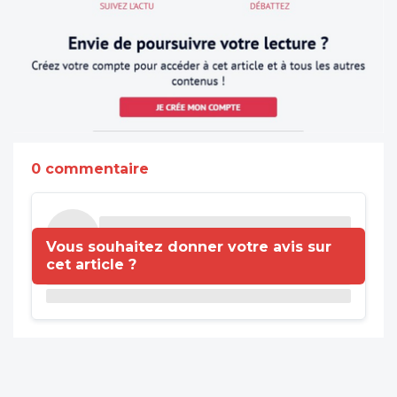
0 commentaire
Vous souhaitez donner votre avis sur
cet article ?