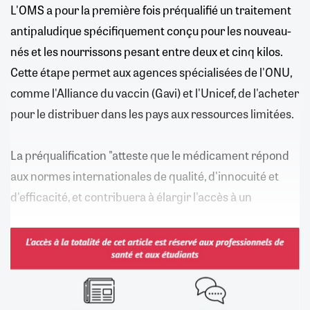
L'OMS a pour la première fois préqualifié un traitement
antipaludique spécifiquement conçu pour les nouveau-
nés et les nourrissons pesant entre deux et cinq kilos.
Cette étape permet aux agences spécialisées de l'ONU,
comme l'Alliance du vaccin (Gavi) et l'Unicef, de l'acheter
pour le distribuer dans les pays aux ressources limitées.
La préqualification "atteste que le médicament répond
aux normes internationales de qualité, d'innocuité et
d'efficacité, et contribuera à élargir l'accès à un