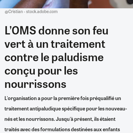
@Cristian - stock.adobe.com
L’OMS donne son feu
vert à un traitement
contre le paludisme
conçu pour les
nourrissons
L'organisation a pour la première fois préqualifié un
traitement antipaludique spécifique pour les nouveau-
nés et les nourrissons. Jusqu'à présent, ils étaient
traités avec des formulations destinées aux enfants