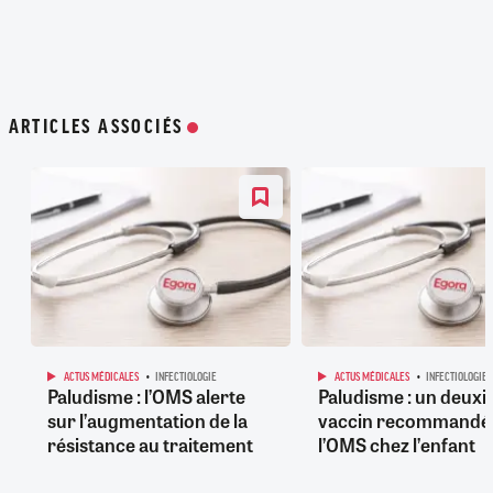
ARTICLES ASSOCIÉS
ACTUS MÉDICALES
INFECTIOLOGIE
ACTUS MÉDICALES
INFECTIOLOGIE
Paludisme : l’OMS alerte
Paludisme : un deux
sur l’augmentation de la
vaccin recommandé
résistance au traitement
l’OMS chez l’enfant