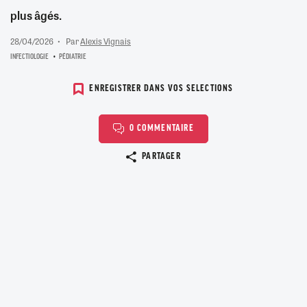
plus âgés.
28/04/2026
Par
Alexis Vignais
INFECTIOLOGIE
PÉDIATRIE
ENREGISTRER DANS VOS SELECTIONS
0 COMMENTAIRE
Copier le lien
PARTAGER