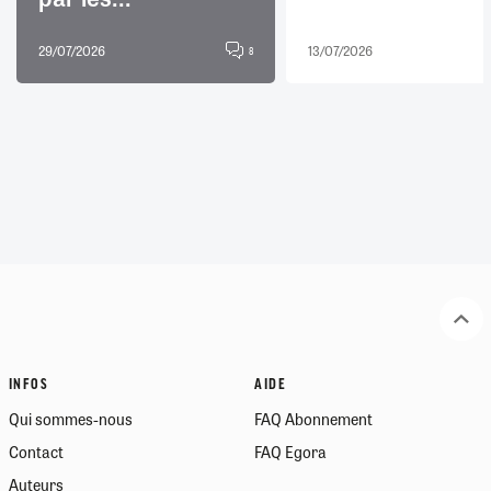
29/07/2026
13/07/2026
8
INFOS
AIDE
Qui sommes-nous
FAQ Abonnement
Contact
FAQ Egora
Auteurs