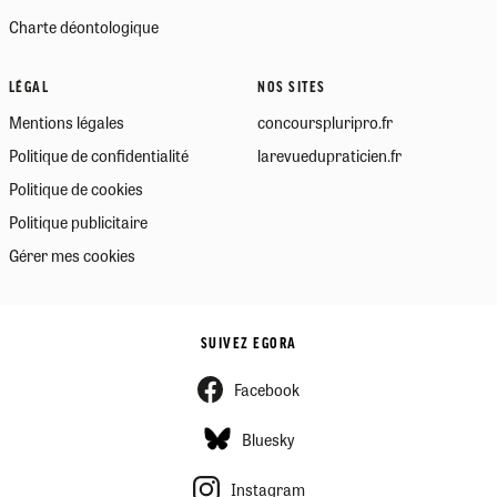
Charte déontologique
LÉGAL
NOS SITES
Mentions légales
concourspluripro.fr
Politique de confidentialité
larevuedupraticien.fr
Politique de cookies
Politique publicitaire
Gérer mes cookies
SUIVEZ EGORA
Facebook
Bluesky
Instagram