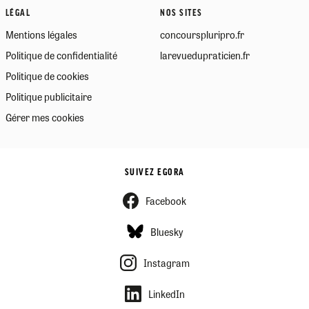
LÉGAL
NOS SITES
Mentions légales
concourspluripro.fr
Politique de confidentialité
larevuedupraticien.fr
Politique de cookies
Politique publicitaire
Gérer mes cookies
SUIVEZ EGORA
Facebook
Bluesky
Instagram
LinkedIn