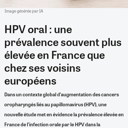
Image générée par IA
HPV oral : une
prévalence souvent plus
élevée en France que
chez ses voisins
européens
Dans un contexte global d’augmentation des cancers
oropharyngés liés au papillomavirus (HPV), une
nouvelle étude met en évidence la prévalence élevée en
France de l’infection orale par le HPV dans la