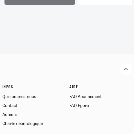
INFOS
AIDE
Qui sommes-nous
FAQ Abonnement
Contact
FAQ Egora
Auteurs
Charte déontologique