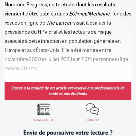
Nommée Progress, cette étude, dont les résultats
viennent d’être publiés dans
EClinicalMedicine
, l'une des
revues en ligne de
The Lancet,
visait à évaluer la
prévalence du HPV oral et les facteurs de risque
associés à cette infection en population générale en
Europe et aux États-Unis. Elle a été menée entre
novembre 2020 et juillet 2023 sur 7 674 personnes (âge
moyen 40 ans ;