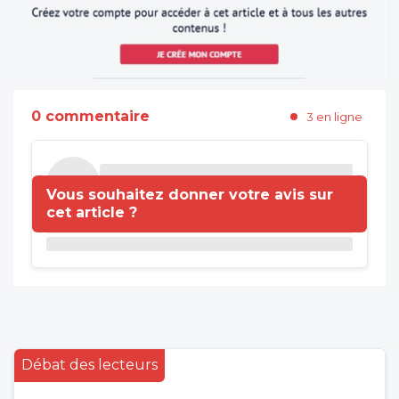
0 commentaire
3 en ligne
Vous souhaitez donner votre avis sur
cet article ?
Débat des lecteurs