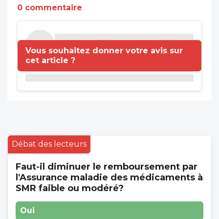
0 commentaire
Vous souhaitez donner votre avis sur
cet article ?
Débat des lecteurs
Faut-il diminuer le remboursement par
l'Assurance maladie des médicaments à
SMR faible ou modéré?
Oui