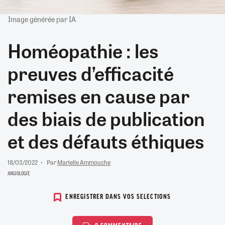
Image générée par IA
Homéopathie : les
preuves d’efficacité
remises en cause par
des biais de publication
et des défauts éthiques
18/03/2022
Par
Marielle Ammouche
ANGIOLOGIE
ENREGISTRER DANS VOS SELECTIONS