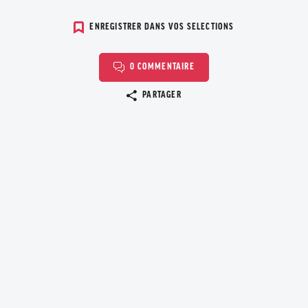
ENREGISTRER DANS VOS SELECTIONS
0 COMMENTAIRE
Copier le lien
PARTAGER