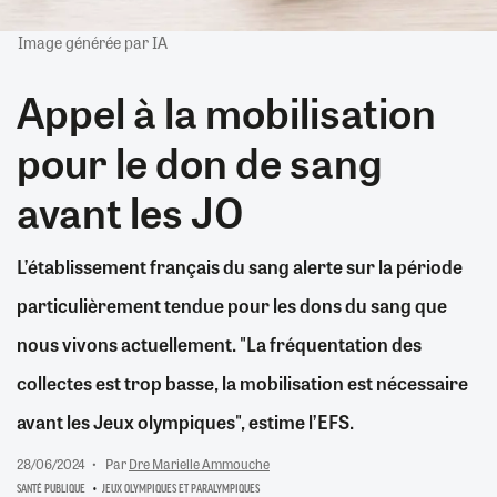
Image générée par IA
Appel à la mobilisation
pour le don de sang
avant les JO
L’établissement français du sang alerte sur la période
particulièrement tendue pour les dons du sang que
nous vivons actuellement. "La fréquentation des
collectes est trop basse, la mobilisation est nécessaire
avant les Jeux olympiques", estime l’EFS.
28/06/2024
Par
Dre Marielle Ammouche
SANTÉ PUBLIQUE
JEUX OLYMPIQUES ET PARALYMPIQUES