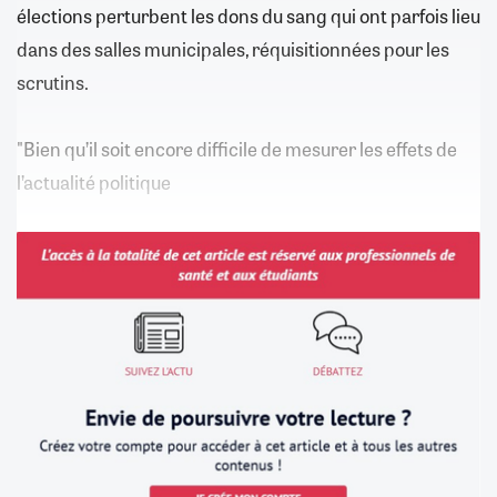
élections perturbent les dons du sang qui ont parfois lieu
dans des salles municipales, réquisitionnées pour les
scrutins.
"Bien qu’il soit encore difficile de mesurer les effets de
l’actualité politique