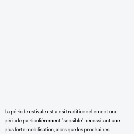
La période estivale est ainsi traditionnellement une
période particulièrement "sensible" nécessitant une
plus forte mobilisation, alors que les prochaines