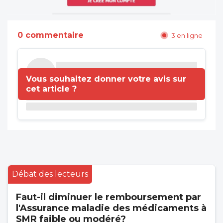
0 commentaire
3 en ligne
Vous souhaitez donner votre avis sur
cet article ?
Débat des lecteurs
Faut-il diminuer le remboursement par
l'Assurance maladie des médicaments à
SMR faible ou modéré?