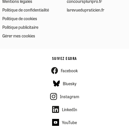
Mentions légales
concourspluripro.fr
Politique de confidentialité
larevuedupraticien.fr
Politique de cookies
Politique publicitaire
Gérer mes cookies
SUIVEZ EGORA
Facebook
Bluesky
Instagram
LinkedIn
YouTube