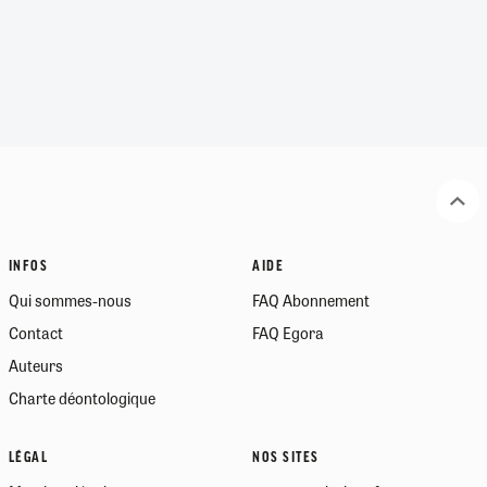
INFOS
AIDE
Qui sommes-nous
FAQ Abonnement
Contact
FAQ Egora
Auteurs
Charte déontologique
LÉGAL
NOS SITES