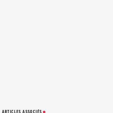
ARTICLES ASSOCIÉS