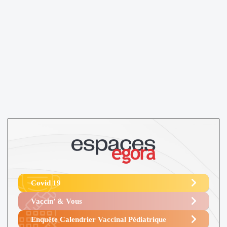
Covid 19
Vaccin’ & Vous
Enquête Calendrier Vaccinal Pédiatrique