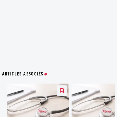
ARTICLES ASSOCIÉS