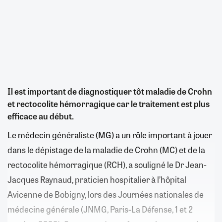
Il est important de diagnostiquer tôt maladie de Crohn
et rectocolite hémorragique car le traitement est plus
efficace au début.
Le médecin généraliste (MG) a un rôle important à jouer
dans le dépistage de la maladie de Crohn (MC) et de la
rectocolite hémorragique (RCH), a souligné le Dr Jean-
Jacques Raynaud, praticien hospitalier à l’hôpital
Avicenne de Bobigny, lors des Journées nationales de
médecine générale (JNMG, Paris-La Défense, 1 et 2