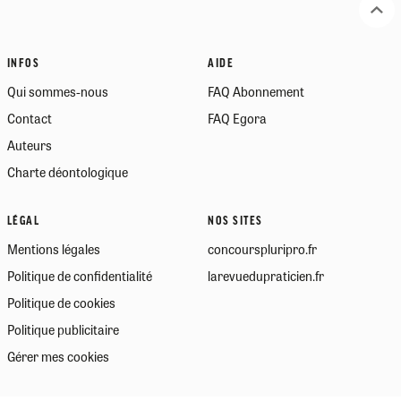
INFOS
AIDE
Qui sommes-nous
FAQ Abonnement
Contact
FAQ Egora
Auteurs
Charte déontologique
LÉGAL
NOS SITES
Mentions légales
concourspluripro.fr
Politique de confidentialité
larevuedupraticien.fr
Politique de cookies
Politique publicitaire
Gérer mes cookies