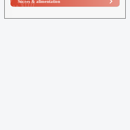
Sucres & alimentation​