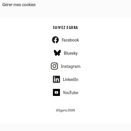
Gérer mes cookies
SUIVEZ EGORA
Facebook
Bluesky
Instagram
LinkedIn
YouTube
©Egora 2026