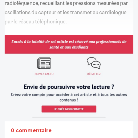
radioféquence, recueillant les pressions mesurées par
oscillations du capteur et les transmet au cardiologue
par le réseau téléphonique.
0 commentaire