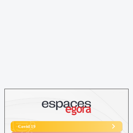
Covid 19