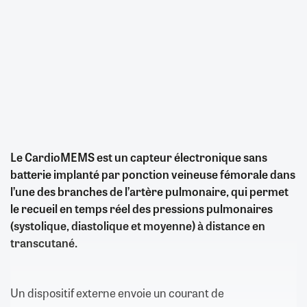
Le CardioMEMS est un capteur électronique sans
batterie implanté par ponction veineuse fémorale dans
l’une des branches de l’artère pulmonaire, qui permet
le recueil en temps réel des pressions pulmonaires
(systolique, diastolique et moyenne) à distance en
transcutané.
Un dispositif externe envoie un courant de