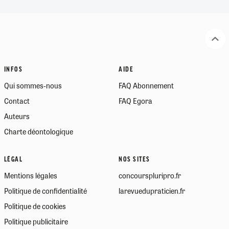
INFOS
AIDE
Qui sommes-nous
FAQ Abonnement
Contact
FAQ Egora
Auteurs
Charte déontologique
LÉGAL
NOS SITES
Mentions légales
concourspluripro.fr
Politique de confidentialité
larevuedupraticien.fr
Politique de cookies
Politique publicitaire