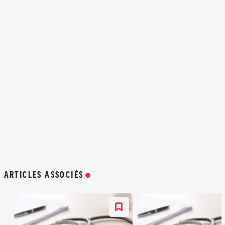
ARTICLES ASSOCIÉS