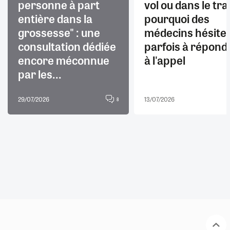
personne à part
vol ou dans le trai
entière dans la
pourquoi des
grossesse" : une
médecins hésite
consultation dédiée
parfois à répond
encore méconnue
à l'appel
par les...
29/07/2026
13/07/2026
8