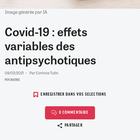
Image générée par IA
Covid-19 : effets
variables des
antipsychotiques
09/02/2021
Par Corinne Tutin
PSYCHIATRIE
ENREGISTRER DANS VOS SELECTIONS
0 COMMENTAIRE
Copier le lien
PARTAGER