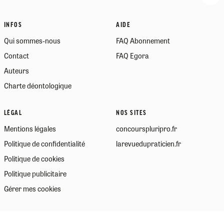
INFOS
AIDE
Qui sommes-nous
FAQ Abonnement
Contact
FAQ Egora
Auteurs
Charte déontologique
LÉGAL
NOS SITES
Mentions légales
concourspluripro.fr
Politique de confidentialité
larevuedupraticien.fr
Politique de cookies
Politique publicitaire
Gérer mes cookies