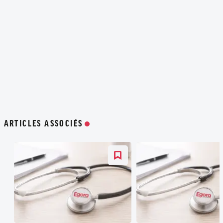
ARTICLES ASSOCIÉS