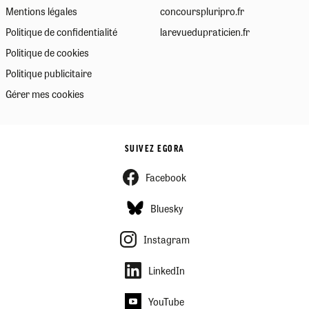
Mentions légales
concourspluripro.fr
Politique de confidentialité
larevuedupraticien.fr
Politique de cookies
Politique publicitaire
Gérer mes cookies
SUIVEZ EGORA
Facebook
Bluesky
Instagram
LinkedIn
YouTube