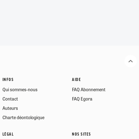
INFOS
AIDE
Qui sommes-nous
FAQ Abonnement
Contact
FAQ Egora
Auteurs
Charte déontologique
LÉGAL
NOS SITES