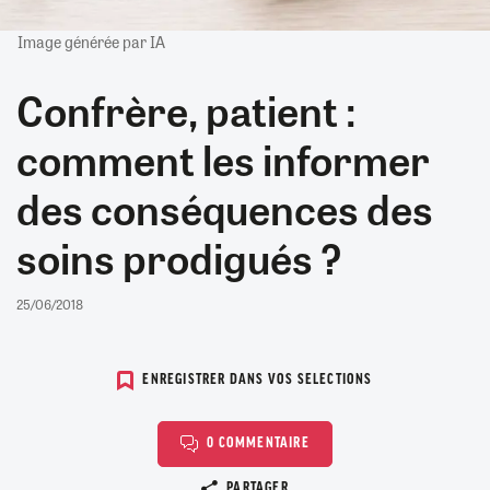
Image générée par IA
Confrère, patient :
comment les informer
des conséquences des
soins prodigués ?
25/06/2018
ENREGISTRER DANS VOS SELECTIONS
0 COMMENTAIRE
Copier le lien
PARTAGER