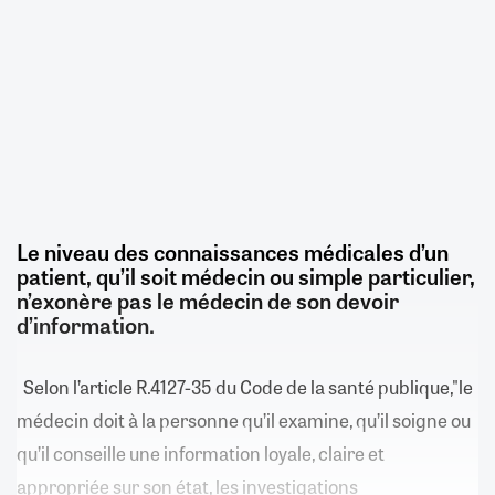
Le niveau des connaissances médicales d’un
patient, qu’il soit médecin ou simple particulier,
n’exonère pas le médecin de son devoir
d’information.
Selon l’article R.4127-35 du Code de la santé publique,"le
médecin doit à la personne qu’il examine, qu’il soigne ou
qu’il conseille une information loyale, claire et
appropriée sur son état, les investigations