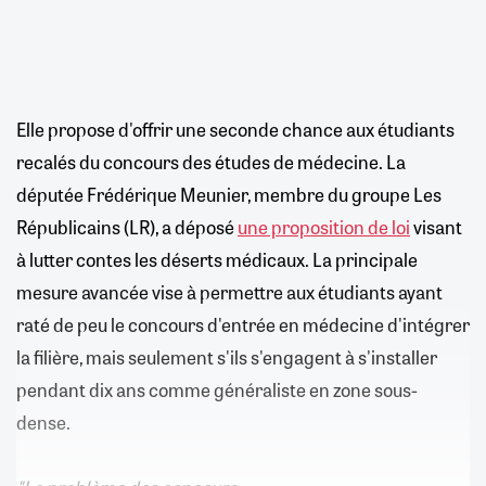
Elle propose d'offrir une seconde chance aux étudiants
recalés du concours des études de médecine. La
députée Frédérique Meunier, membre du groupe Les
Républicains (LR), a déposé
une proposition de loi
visant
à lutter contes les déserts médicaux. La principale
mesure avancée vise à permettre aux étudiants ayant
raté de peu le concours d'entrée en médecine d'intégrer
la filière, mais seulement s'ils s'engagent à s'installer
pendant dix ans comme généraliste en zone sous-
dense.