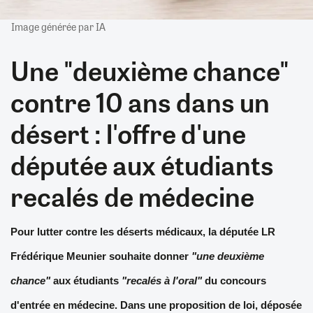
Image générée par IA
Une "deuxième chance"
contre 10 ans dans un
désert : l'offre d'une
députée aux étudiants
recalés de médecine
Pour lutter contre les déserts médicaux, la députée LR
Frédérique Meunier souhaite donner
"une deuxième
chance"
aux étudiants
"recalés à l'oral"
du concours
d'entrée en médecine. Dans une proposition de loi, déposée