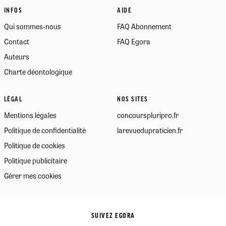
INFOS
AIDE
Qui sommes-nous
FAQ Abonnement
Contact
FAQ Egora
Auteurs
Charte déontologique
LÉGAL
NOS SITES
Mentions légales
concourspluripro.fr
Politique de confidentialité
larevuedupraticien.fr
Politique de cookies
Politique publicitaire
Gérer mes cookies
SUIVEZ EGORA