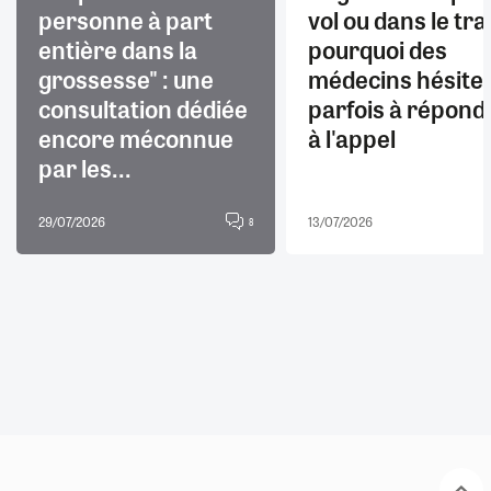
personne à part
vol ou dans le trai
entière dans la
pourquoi des
grossesse" : une
médecins hésite
consultation dédiée
parfois à répond
encore méconnue
à l'appel
par les...
29/07/2026
13/07/2026
8