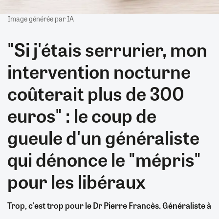
Image générée par IA
"Si j'étais serrurier, mon
intervention nocturne
coûterait plus de 300
euros" : le coup de
gueule d'un généraliste
qui dénonce le "mépris"
pour les libéraux
Trop, c'est trop pour le Dr Pierre Francès. Généraliste à