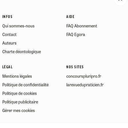
INFOS
AIDE
Qui sommes-nous
FAQ Abonnement
Contact
FAQ Egora
Auteurs
Charte déontologique
LÉGAL
NOS SITES
Mentions légales
concourspluripro.fr
Politique de confidentialité
larevuedupraticien.fr
Politique de cookies
Politique publicitaire
Gérer mes cookies