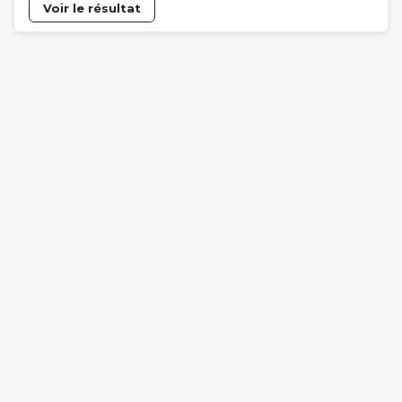
Voir le résultat