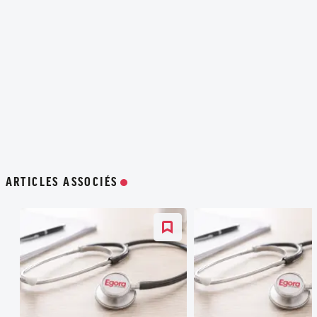
ARTICLES ASSOCIÉS