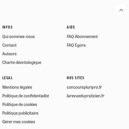
INFOS
AIDE
Qui sommes-nous
FAQ Abonnement
Contact
FAQ Egora
Auteurs
Charte déontologique
LÉGAL
NOS SITES
Mentions légales
concourspluripro.fr
Politique de confidentialité
larevuedupraticien.fr
Politique de cookies
Politique publicitaire
Gérer mes cookies