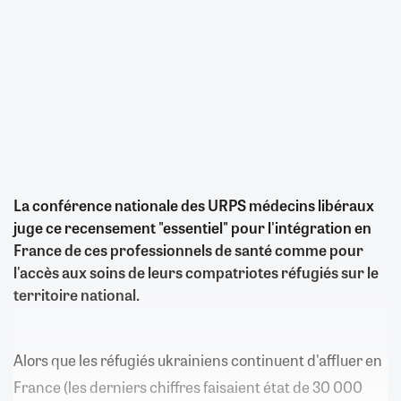
La conférence nationale des URPS médecins libéraux
juge ce recensement "essentiel" pour l'intégration en
France de ces professionnels de santé comme pour
l'accès aux soins de leurs compatriotes réfugiés sur le
territoire national.
Alors que les réfugiés ukrainiens continuent d'affluer en
France (les derniers chiffres faisaient état de 30 000