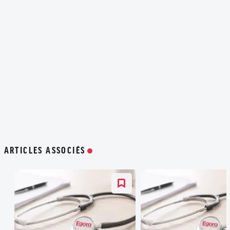
ARTICLES ASSOCIÉS