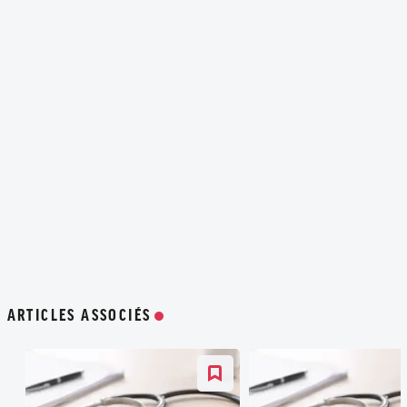
ARTICLES ASSOCIÉS