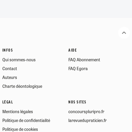
INFOS
AIDE
Qui sommes-nous
FAQ Abonnement
Contact
FAQ Egora
Auteurs
Charte déontologique
LÉGAL
NOS SITES
Mentions légales
concourspluripro.fr
Politique de confidentialité
larevuedupraticien.fr
Politique de cookies