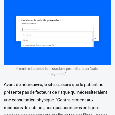
Première étape de la procédure permettant un "auto-
diagnostic"
Avant de poursuivre, le site s'assure que le patient ne
présente pas de facteurs de risque qui nécessiteraient
une consultation physique. "Contrairement aux
médecins de cabinet, nos questionnaires en ligne,
générés par des experts et alimentés par l'intelligence