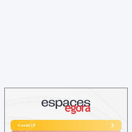
Covid 19