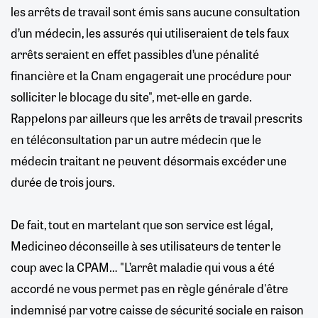
les arrêts de travail sont émis sans aucune consultation
d’un médecin, les assurés qui utiliseraient de tels faux
arrêts seraient en effet passibles d’une pénalité
financière et la Cnam engagerait une procédure pour
solliciter le blocage du site", met-elle en garde.
Rappelons par ailleurs que les arrêts de travail prescrits
en téléconsultation par un autre médecin que le
médecin traitant ne peuvent désormais excéder une
durée de trois jours.
De fait, tout en martelant que son service est légal,
Medicineo déconseille à ses utilisateurs de tenter le
coup avec la CPAM… "L’arrêt maladie qui vous a été
accordé ne vous permet pas en règle générale d'être
indemnisé par votre caisse de sécurité sociale en raison