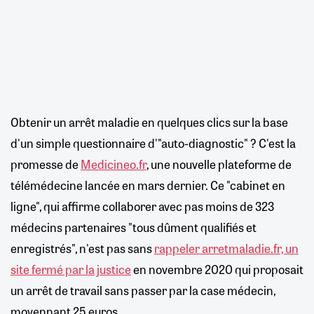
Obtenir un arrêt maladie en quelques clics sur la base
d'un simple questionnaire d'"auto-diagnostic" ? C'est la
promesse de
Medicineo.fr
, une nouvelle plateforme de
télémédecine lancée en mars dernier. Ce "cabinet en
ligne", qui affirme collaborer avec pas moins de 323
médecins partenaires "tous dûment qualifiés et
enregistrés", n'est pas sans
rappeler arretmaladie.fr, un
site fermé par la justice
en novembre 2020 qui proposait
un arrêt de travail sans passer par la case médecin,
moyennant 25 euros.