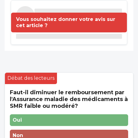
Vous souhaitez donner votre avis sur
cet article ?
Débat des lecteurs
Faut-il diminuer le remboursement par
l'Assurance maladie des médicaments à
SMR faible ou modéré?
Oui
Non