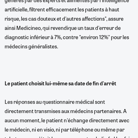
artificielle, filtrent efficacement les patients à haut
risque, les cas douteux et d'autres affections", assure
ainsi Medicineo, qui revendique un taux d'erreur de
diagnostic inférieur à 7%, contre "environ 12%" pour les
médecins généralistes.
Le patient choisit lui-même sa date de fin d'arrêt
Les réponses au questionnaire médical sont
directement transmises aux médecins partenaires. A
aucun moment, le patient n'échange directement avec
le médecin, ni en visio, ni par téléphone ou même par