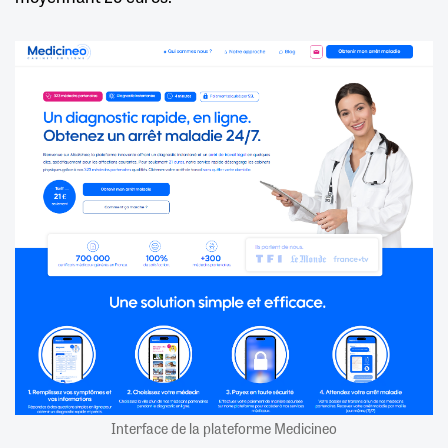
Interface de la plateforme Medicineo