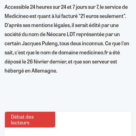
Accessible 24 heures sur 24 et 7 jours sur 7, le service de
Medicineo est quant à lui facturé "21 euros seulement".
D'après ses mentions légales, il serait édité par une
société du nom de Néocare LDT représentée par un
certain Jacques Puleng, tous deux inconnus. Ce que l'on
sait, c'est que le nom de domaine medicineo.fr a été
déposé le 26 février dernier, et que son serveur est
hébergé en Allemagne.
Débat des
lecteurs