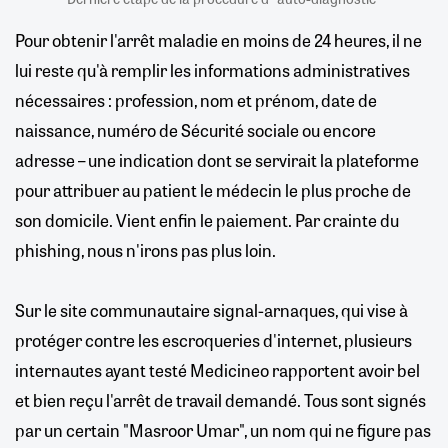
Pour obtenir l'arrêt maladie en moins de 24 heures, il ne
lui reste qu'à remplir les informations administratives
nécessaires : profession, nom et prénom, date de
naissance, numéro de Sécurité sociale ou encore
adresse – une indication dont se servirait la plateforme
pour attribuer au patient le médecin le plus proche de
son domicile. Vient enfin le paiement. Par crainte du
phishing, nous n'irons pas plus loin.
Sur le site communautaire signal-arnaques, qui vise à
protéger contre les escroqueries d'internet, plusieurs
internautes ayant testé Medicineo rapportent avoir bel
et bien reçu l'arrêt de travail demandé. Tous sont signés
par un certain "Masroor Umar", un nom qui ne figure pas