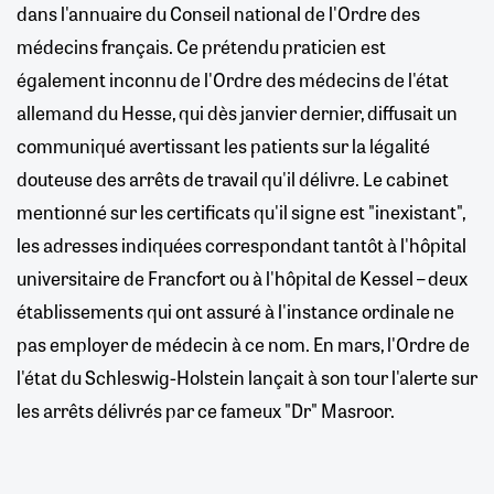
dans l'annuaire du Conseil national de l'Ordre des
médecins français. Ce prétendu praticien est
également inconnu de l'Ordre des médecins de l'état
allemand du Hesse, qui dès janvier dernier, diffusait un
communiqué avertissant les patients sur la légalité
douteuse des arrêts de travail qu'il délivre. Le cabinet
mentionné sur les certificats qu'il signe est "inexistant",
les adresses indiquées correspondant tantôt à l'hôpital
universitaire de Francfort ou à l'hôpital de Kessel – deux
établissements qui ont assuré à l'instance ordinale ne
pas employer de médecin à ce nom. En mars, l'Ordre de
l'état du Schleswig-Holstein lançait à son tour l'alerte sur
les arrêts délivrés par ce fameux "Dr" Masroor.