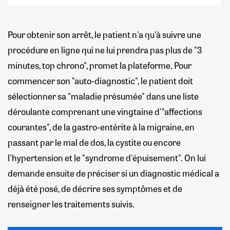
Pour obtenir son arrêt, le patient n'a qu'à suivre une
procédure en ligne qui ne lui prendra pas plus de "3
minutes, top chrono", promet la plateforme. Pour
commencer son "auto-diagnostic", le patient doit
sélectionner sa "maladie présumée" dans une liste
déroulante comprenant une vingtaine d'"affections
courantes", de la gastro-entérite à la migraine, en
passant par le mal de dos, la cystite ou encore
l'hypertension et le "syndrome d'épuisement". On lui
demande ensuite de préciser si un diagnostic médical a
déjà été posé, de décrire ses symptômes et de
renseigner les traitements suivis.