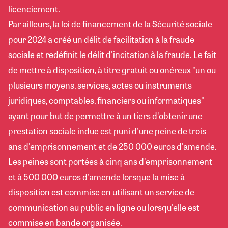
licenciement.
Par ailleurs, la loi de financement de la Sécurité sociale
pour 2024 a créé un délit de facilitation à la fraude
sociale et redéfinit le délit d'incitation à la fraude. Le fait
de mettre à disposition, à titre gratuit ou onéreux "un ou
plusieurs moyens, services, actes ou instruments
juridiques, comptables, financiers ou informatiques"
ayant pour but de permettre à un tiers d'obtenir une
prestation sociale indue est puni d'une peine de trois
ans d'emprisonnement et de 250 000 euros d'amende.
Les peines sont portées à cinq ans d'emprisonnement
et à 500 000 euros d'amende lorsque la mise à
disposition est commise en utilisant un service de
communication au public en ligne ou lorsqu'elle est
commise en bande organisée.