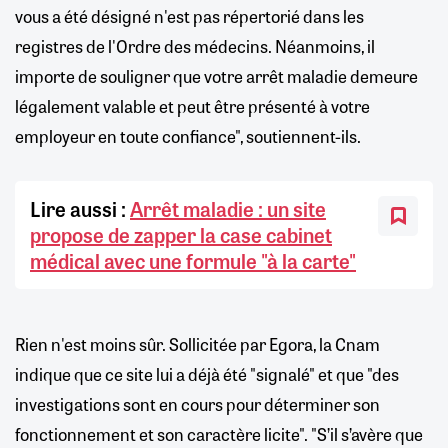
vous a été désigné n'est pas répertorié dans les
registres de l'Ordre des médecins. Néanmoins, il
importe de souligner que votre arrêt maladie demeure
légalement valable et peut être présenté à votre
employeur en toute confiance", soutiennent-ils.
Lire aussi :
Arrêt maladie : un site
propose de zapper la case cabinet
médical avec une formule "à la carte"
Rien n'est moins sûr. Sollicitée par Egora, la Cnam
indique que ce site lui a déjà été "signalé" et que "des
investigations sont en cours pour déterminer son
fonctionnement et son caractère licite". "S’il s’avère que