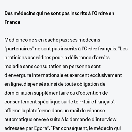
Des médecins qui ne sont pas inscrits à l'Ordre en
France
Medicineo ne s'en cache pas : ses médecins
"partenaires" ne sont pas inscrits à l'Ordre français. "Les
praticiens accrédités pour la délivrance d'arrêts
maladie sans consultation en personne sont
d'envergure internationale et exercent exclusivement
en ligne, dispensés ainsi de toute obligation de
domiciliation supplémentaire ou d'obtention de
consentement spécifique sur le territoire français",
affirme la plateforme dans un mail de réponse
automatique envoyé suite à la demande d'interview
adressée par Egora*. "Par conséquent, le médecin qui