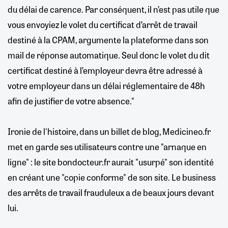
du délai de carence. Par conséquent, il n’est pas utile que
vous envoyiez le volet du certificat d’arrêt de travail
destiné à la CPAM, argumente la plateforme dans son
mail de réponse automatique. Seul donc le volet du dit
certificat destiné à l’employeur devra être adressé à
votre employeur dans un délai réglementaire de 48h
afin de justifier de votre absence."
Ironie de l'histoire, dans un billet de blog, Medicineo.fr
met en garde ses utilisateurs contre une "arnaque en
ligne" : le site bondocteur.fr aurait "usurpé" son identité
en créant une "copie conforme" de son site. Le business
des arrêts de travail frauduleux a de beaux jours devant
lui.