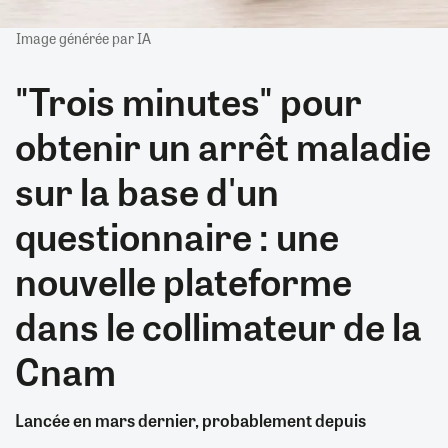
Image générée par IA
"Trois minutes" pour
obtenir un arrêt maladie
sur la base d'un
questionnaire : une
nouvelle plateforme
dans le collimateur de la
Cnam
Lancée en mars dernier, probablement depuis