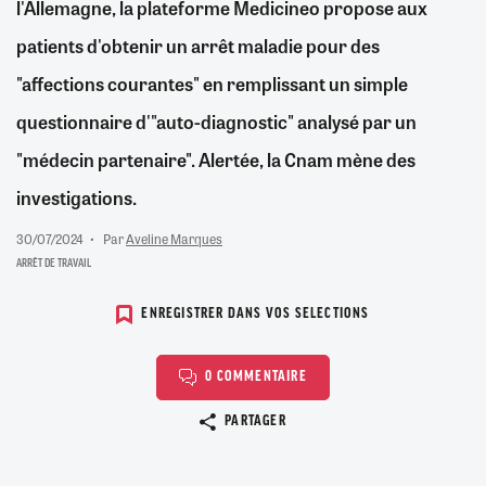
l'Allemagne, la plateforme Medicineo propose aux
patients d'obtenir un arrêt maladie pour des
"affections courantes" en remplissant un simple
questionnaire d'"auto-diagnostic" analysé par un
"médecin partenaire". Alertée, la Cnam mène des
investigations.
30/07/2024
Par
Aveline Marques
ARRÊT DE TRAVAIL
ENREGISTRER DANS VOS SELECTIONS
0 COMMENTAIRE
Copier le lien
PARTAGER