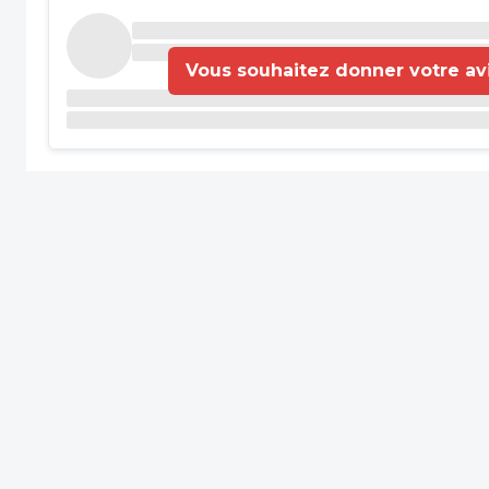
Vous souhaitez donner votre avis