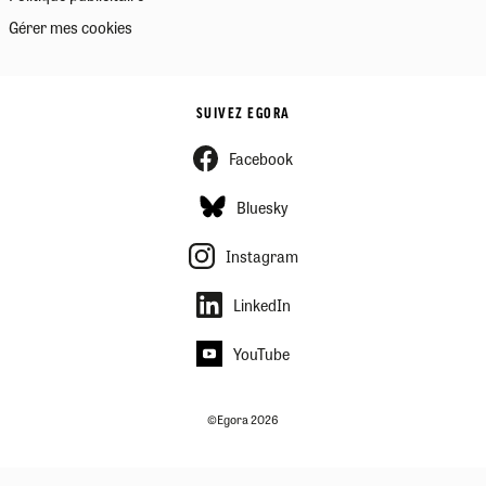
Gérer mes cookies
SUIVEZ EGORA
Facebook
Bluesky
Instagram
LinkedIn
YouTube
©Egora 2026