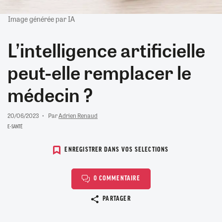
Image générée par IA
L’intelligence artificielle
peut-elle remplacer le
médecin ?
20/06/2023
Par
Adrien Renaud
E-SANTÉ
ENREGISTRER DANS VOS SELECTIONS
0 COMMENTAIRE
Copier le lien
PARTAGER