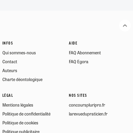
INFOS
AIDE
Qui sommes-nous
FAQ Abonnement
Contact
FAQ Egora
Auteurs
Charte déontologique
LÉGAL
NOS SITES
Mentions légales
concourspluripro.fr
Politique de confidentialité
larevuedupraticien.fr
Politique de cookies
Politique publicitaire