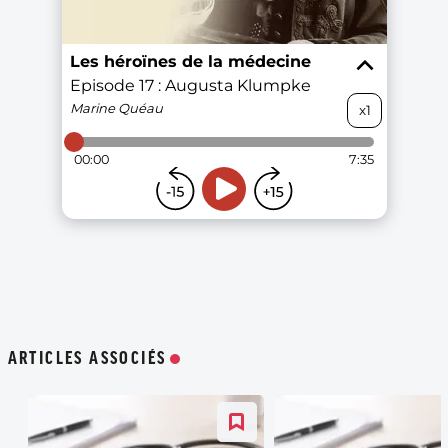
ARTICLES ASSOCIÉS