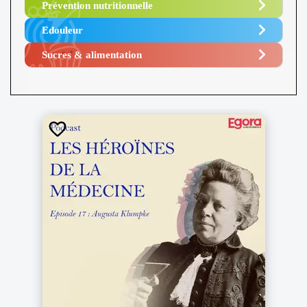
Prévention nutritionnelle
Edouleur​
Sucres & alimentation​