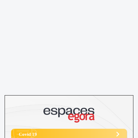
Covid 19