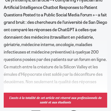
Artificial Intelligence Chatbot Responses to Patient
Questions Posted to a Public Social Media Forum » – a fait
grand bruit : des chercheurs de l’université de San Diego
ont comparé les réponses de ChatGPT à celles que
donnaient des médecins (travaillant en pédiatrie,
gériatrie, médecine interne, oncologie, maladies
infectieuses et médecine préventive) à quelque 200
questions posées par des patients sur un forum en ligne.
Ce match entre la créature de la Silicon Valley et les
émules d’Hippocrate s’est soldé par la déconfiture des
deuxièmes. Non seulement la qualité des réponses