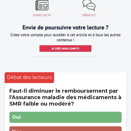
Débat des lecteurs
Faut-il diminuer le remboursement par
l'Assurance maladie des médicaments à
SMR faible ou modéré?
Oui