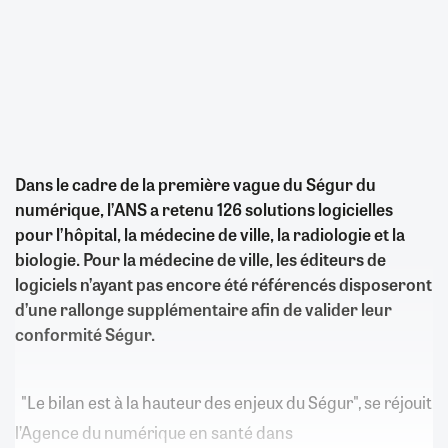
Dans le cadre de la première vague du Ségur du
numérique, l’ANS a retenu 126 solutions logicielles
pour l’hôpital, la médecine de ville, la radiologie et la
biologie. Pour la médecine de ville, les éditeurs de
logiciels n’ayant pas encore été référencés disposeront
d’une rallonge supplémentaire afin de valider leur
conformité Ségur.
"Le bilan est à la hauteur des enjeux du Ségur", se réjouit
l’Agence du numérique en santé dans