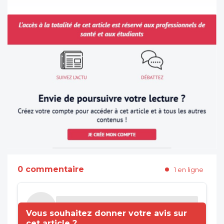
0 commentaire
1 en ligne
Vous souhaitez donner votre avis sur
cet article ?