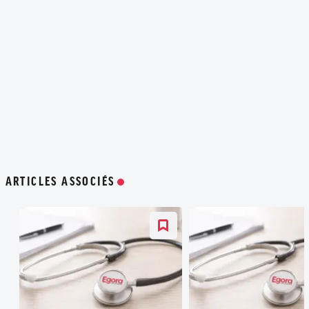
ARTICLES ASSOCIÉS