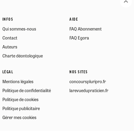
INFOS
AIDE
Qui sommes-nous
FAQ Abonnement
Contact
FAQ Egora
Auteurs
Charte déontologique
LÉGAL
NOS SITES
Mentions légales
concourspluripro.fr
Politique de confidentialité
larevuedupraticien.fr
Politique de cookies
Politique publicitaire
Gérer mes cookies