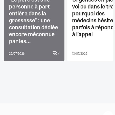
personne à part
vol ou dans le trai
entière dans la
pourquoi des
grossesse" : une
médecins hésite
consultation dédiée
parfois à répond
encore méconnue
à l'appel
par les...
29/07/2026
13/07/2026
8