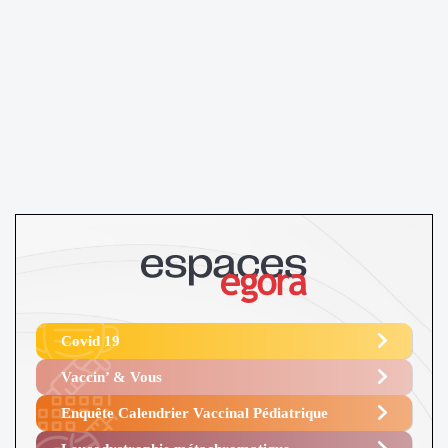
Covid 19
Vaccin’ & Vous
Enquête Calendrier Vaccinal Pédiatrique