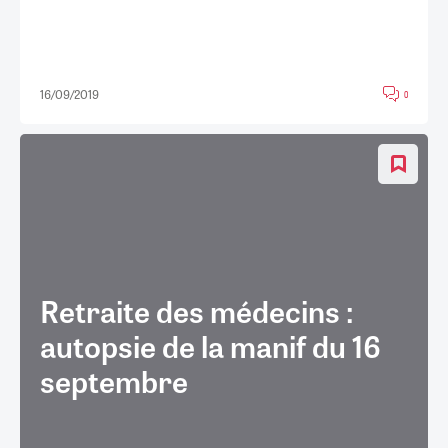
16/09/2019
0
Retraite des médecins :
autopsie de la manif du 16
septembre