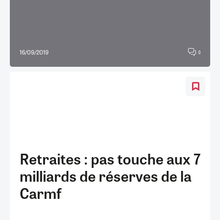
16/09/2019
0
Retraites : pas touche aux 7
milliards de réserves de la
Carmf