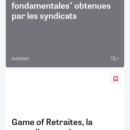
fondamentales" obtenues
par les syndicats
10/01/2020
0
Game of Retraites, la