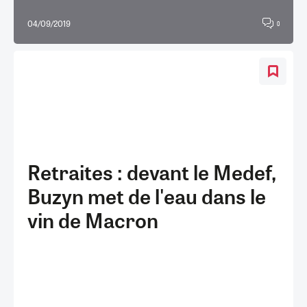
04/09/2019
0
Retraites : devant le Medef,
Buzyn met de l'eau dans le
vin de Macron