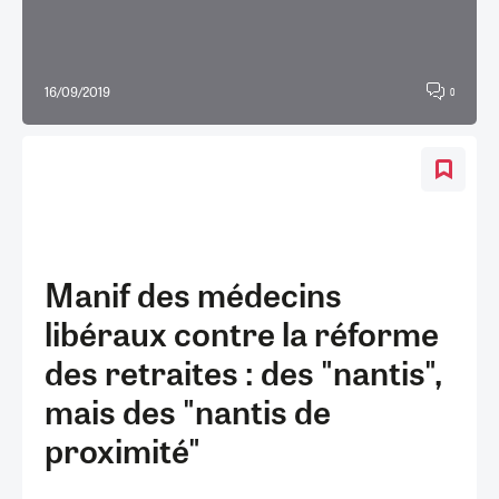
16/09/2019
0
Manif des médecins
libéraux contre la réforme
des retraites : des "nantis",
mais des "nantis de
proximité"