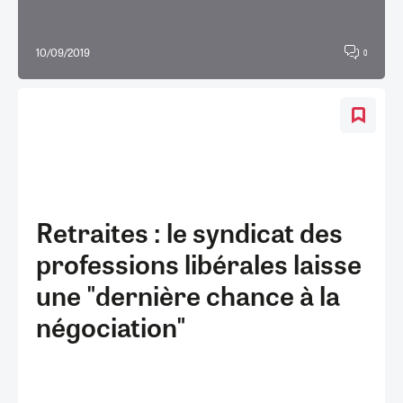
10/09/2019
0
Retraites : le syndicat des
professions libérales laisse
une "dernière chance à la
négociation"