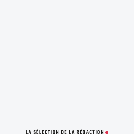
LA SÉLECTION DE LA RÉDACTION