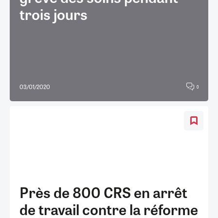
trois jours
03/01/2020
0
Près de 800 CRS en arrêt
de travail contre la réforme