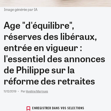
Image générée par IA
Age "d'équilibre",
réserves des libéraux,
entrée en vigueur :
l'essentiel des annonces
de Philippe sur la
réforme des retraites
11/12/2019
Par
Aveline Marques
ENREGISTRER DANS VOS SELECTIONS