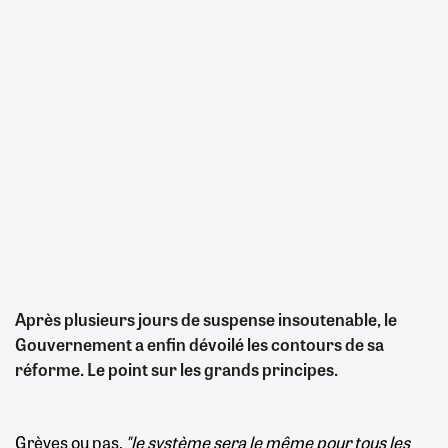
Après plusieurs jours de suspense insoutenable, le
Gouvernement a enfin dévoilé les contours de sa
réforme. Le point sur les grands principes.
Grèves ou pas,
"le système sera le même pour tous les