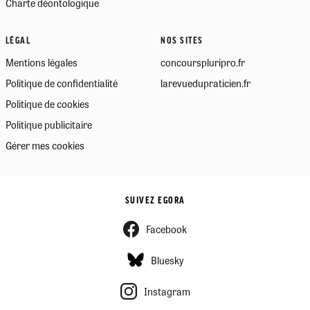
Charte déontologique
LÉGAL
NOS SITES
Mentions légales
concourspluripro.fr
Politique de confidentialité
larevuedupraticien.fr
Politique de cookies
Politique publicitaire
Gérer mes cookies
SUIVEZ EGORA
Facebook
Bluesky
Instagram