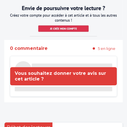
0 commentaire
5 en ligne
Vous souhaitez donner votre avis sur
cet article ?