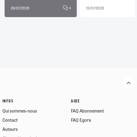
29/07/2026
13/07/2026
8
INFOS
AIDE
Qui sommes-nous
FAQ Abonnement
Contact
FAQ Egora
Auteurs