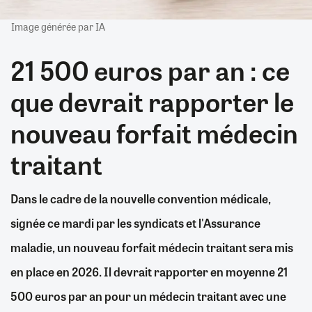
Image générée par IA
21 500 euros par an : ce
que devrait rapporter le
nouveau forfait médecin
traitant
Dans le cadre de la nouvelle convention médicale,
signée ce mardi par les syndicats et l'Assurance
maladie, un nouveau forfait médecin traitant sera mis
en place en 2026. Il devrait rapporter en moyenne 21
500 euros par an pour un médecin traitant avec une