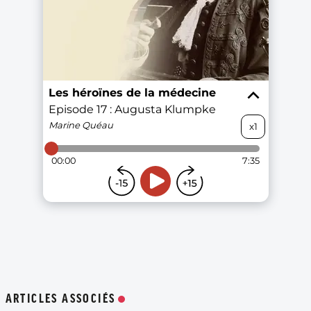
ARTICLES ASSOCIÉS