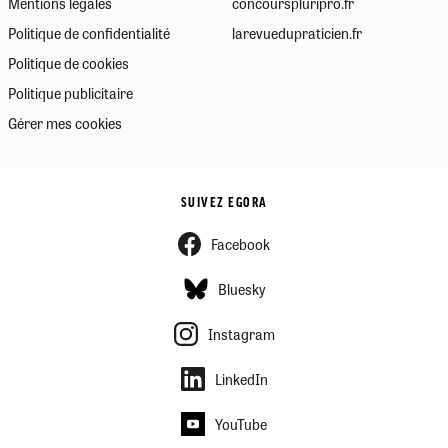
Mentions légales
concourspluripro.fr
Politique de confidentialité
larevuedupraticien.fr
Politique de cookies
Politique publicitaire
Gérer mes cookies
SUIVEZ EGORA
Facebook
Bluesky
Instagram
LinkedIn
YouTube