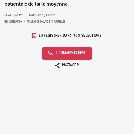
patientèle de taille moyenne.
05/06/2024
Par
Sandy Bonin
RÉMUNÉRATION
ASSURANCE MALADIE / MUTUELLES
ENREGISTRER DANS VOS SELECTIONS
2 COMMENTAIRES
Copier le lien
PARTAGER