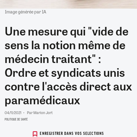
Image générée par IA
Une mesure qui "vide de
sens la notion même de
médecin traitant" :
Ordre et syndicats unis
contre l'accès direct aux
paramédicaux
04/11/2021
Par Marion Jort
POLITIQUE DE SANTÉ
ENREGISTRER DANS VOS SELECTIONS