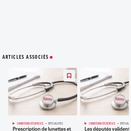
ARTICLES ASSOCIÉS
CONDITIONS D'EXERCICE
SPÉCIALISTES
CONDITIONS D'EXERCICE
SPÉCIALIS
Prescription de lunettes et
Les députés valident 