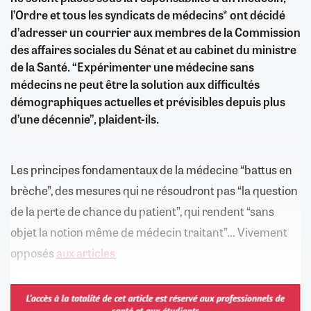
l’Ordre et tous les syndicats de médecins* ont décidé
d’adresser un courrier aux membres de la Commission
des affaires sociales du Sénat et au cabinet du ministre
de la Santé. “Expérimenter une médecine sans
médecins ne peut être la solution aux difficultés
démographiques actuelles et prévisibles depuis plus
d’une décennie”, plaident-ils.
Les principes fondamentaux de la médecine “battus en
brèche”, des mesures qui ne résoudront pas “la question
de la perte de chance du patient”, qui rendent “sans
objet la notion même de médecin traitant”... Vivement
opposés
aux articles