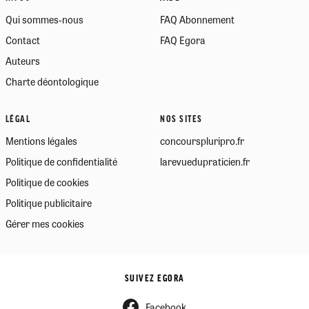
Qui sommes-nous
FAQ Abonnement
Contact
FAQ Egora
Auteurs
Charte déontologique
LÉGAL
NOS SITES
Mentions légales
concourspluripro.fr
Politique de confidentialité
larevuedupraticien.fr
Politique de cookies
Politique publicitaire
Gérer mes cookies
SUIVEZ EGORA
Facebook