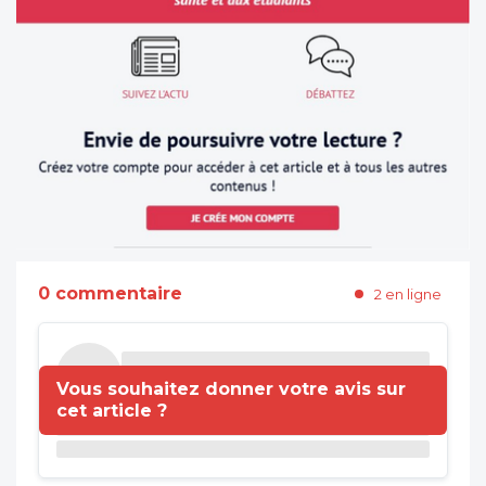
0 commentaire
2 en ligne
Vous souhaitez donner votre avis sur
cet article ?