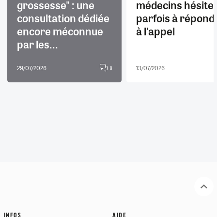
grossesse" : une
médecins hésite
consultation dédiée
parfois à répond
encore méconnue
à l'appel
par les...
29/07/2026
13/07/2026
8
INFOS
AIDE